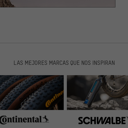
LAS MEJORES MARCAS QUE NOS INSPIRAN