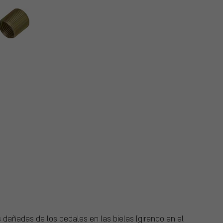
ls
 dañadas de los pedales en las bielas (girando en el