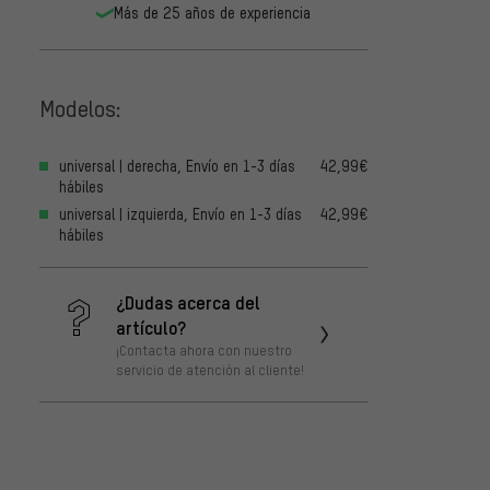
Más de 25 años de experiencia
Modelos:
universal | derecha, Envío en 1-3 días
42,99€
hábiles
universal | izquierda, Envío en 1-3 días
42,99€
hábiles
¿Dudas acerca del
artículo?
¡Contacta ahora con nuestro
servicio de atención al cliente!