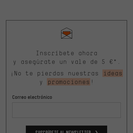
Inscríbete ahora
y asegúrate un vale de 5 €*.
¡No te pierdas nuestras
ideas
y
promociones
!
Correo electrónico
Suscríbete al newsletter