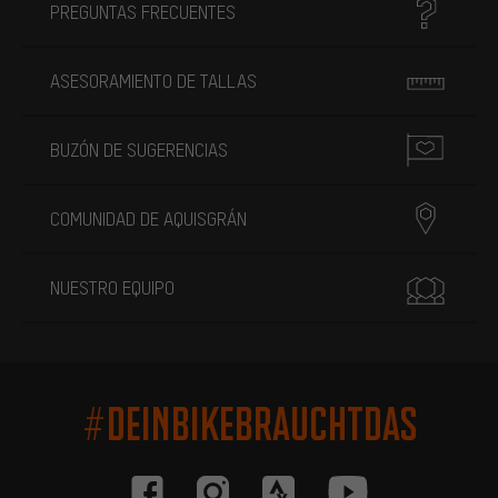
PREGUNTAS FRECUENTES
ASESORAMIENTO DE TALLAS
BUZÓN DE SUGERENCIAS
COMUNIDAD DE AQUISGRÁN
NUESTRO EQUIPO
#DEINBIKEBRAUCHTDAS