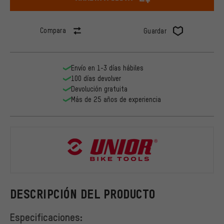
Compara
Guardar
Envío en 1-3 días hábiles
100 días devolver
Devolución gratuita
Más de 25 años de experiencia
Unior Bike 
DESCRIPCIÓN DEL PRODUCTO
Especificaciones: