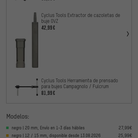
Cyclus Tools Extractor de cazoletas de
buje OVZ
42,99€
Cyclus Tools Herramienta de prensado
para bujes Campagnolo / Fulcrum
81,99€
Modelos:
negro | 20 mm, Envío en 1-3 días hábiles
27,99€
negro | 12 / 15 mm, disponible desde 13.08.2026
25,99€