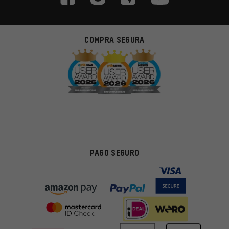
COMPRA SEGURA
PAGO SEGURO