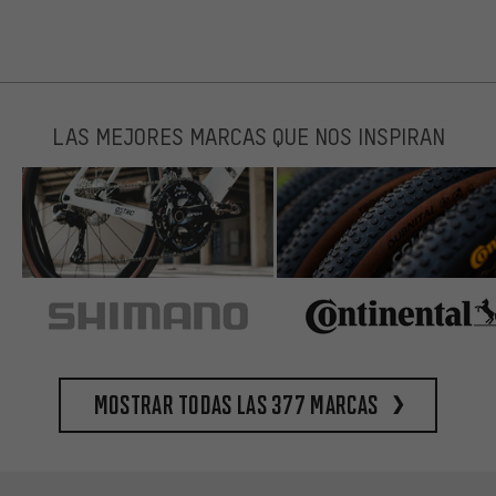
LAS MEJORES MARCAS QUE NOS INSPIRAN
Mostrar todas las 377 marcas