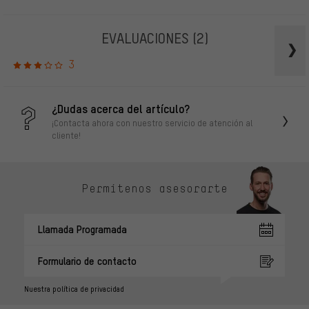
EVALUACIONES
(2)
3
¿Dudas acerca del artículo?
¡Contacta ahora con nuestro servicio de atención al
cliente!
Permítenos asesorarte
Llamada Programada
Formulario de contacto
Nuestra política de privacidad