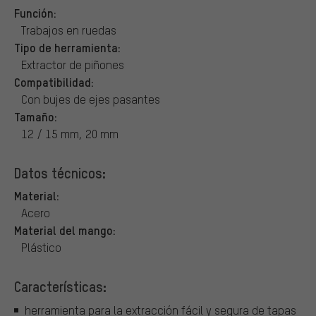
Función:
Trabajos en ruedas
Tipo de herramienta:
Extractor de piñones
Compatibilidad:
Con bujes de ejes pasantes
Tamaño:
12 / 15 mm, 20 mm
Datos técnicos:
Material:
Acero
Material del mango:
Plástico
Características:
herramienta para la extracción fácil y segura de tapas