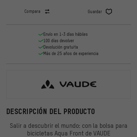
Compara
Guardar
Envío en 1-3 días hábiles
100 días devolver
Devolución gratuita
Más de 25 años de experiencia
VAUDE
DESCRIPCIÓN DEL PRODUCTO
Salir a descubrir el mundo: con la bolsa para
bicicletas Aqua Front de VAUDE