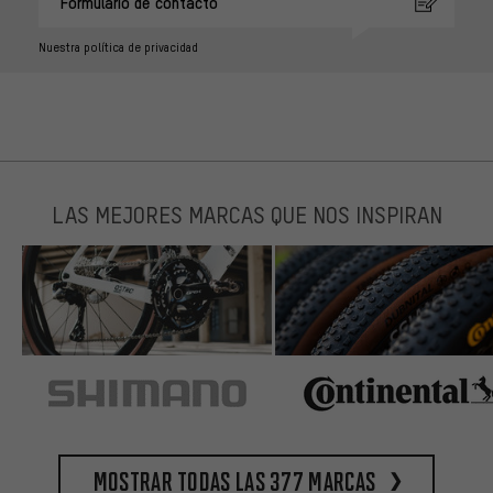
Formulario de contacto
Nuestra política de privacidad
LAS MEJORES MARCAS QUE NOS INSPIRAN
Mostrar todas las 377 marcas