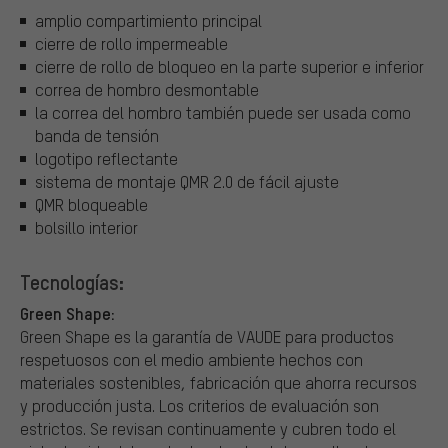
amplio compartimiento principal
cierre de rollo impermeable
cierre de rollo de bloqueo en la parte superior e inferior
correa de hombro desmontable
la correa del hombro también puede ser usada como
banda de tensión
logotipo reflectante
sistema de montaje QMR 2.0 de fácil ajuste
QMR bloqueable
bolsillo interior
Tecnologías:
Green Shape:
Green Shape es la garantía de VAUDE para productos
respetuosos con el medio ambiente hechos con
materiales sostenibles, fabricación que ahorra recursos
y producción justa. Los criterios de evaluación son
estrictos. Se revisan continuamente y cubren todo el