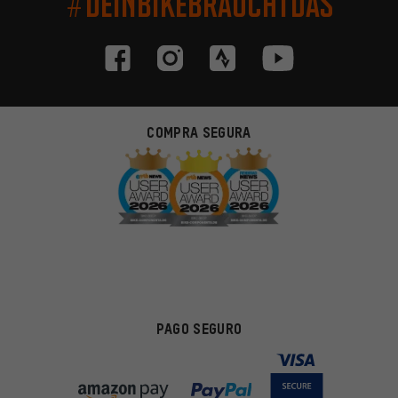
#DEINBIKEBRAUCHTDAS
COMPRA SEGURA
PAGO SEGURO