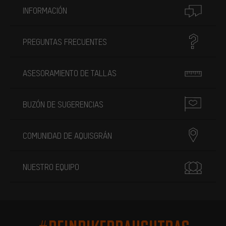
INFORMACIÓN
PREGUNTAS FRECUENTES
ASESORAMIENTO DE TALLAS
BUZÓN DE SUGERENCIAS
COMUNIDAD DE AQUISGRÁN
NUESTRO EQUIPO