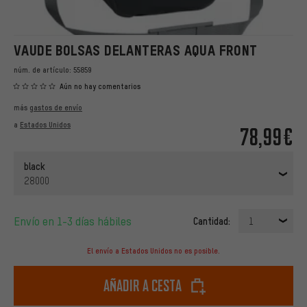
VAUDE BOLSAS DELANTERAS AQUA FRONT
núm. de artículo:
55859
Aún no hay comentarios
más
gastos de envío
a
Estados Unidos
78,99€
black
28000
Envío en 1-3 días hábiles
Cantidad:
1
El envío a Estados Unidos no es posible.
Añadir a cesta