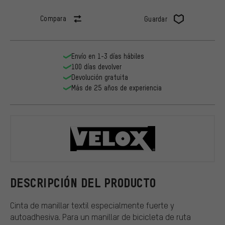
Compara
Guardar
Envío en 1-3 días hábiles
100 días devolver
Devolución gratuita
Más de 25 años de experiencia
Velox
DESCRIPCIÓN DEL PRODUCTO
Cinta de manillar textil especialmente fuerte y
autoadhesiva. Para un manillar de bicicleta de ruta