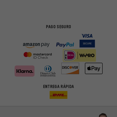
PAGO SEGURO
ENTREGA RÁPIDA