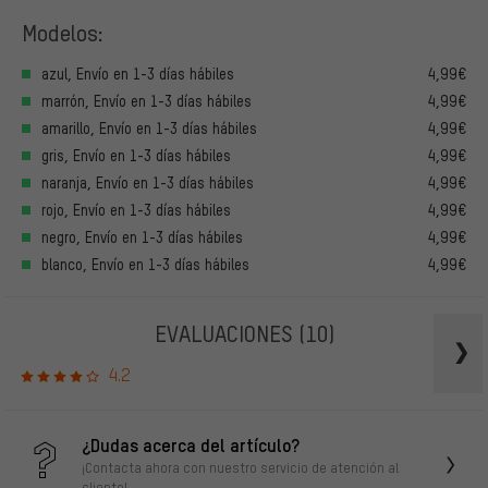
Modelos:
azul, Envío en 1-3 días hábiles
4,99€
marrón, Envío en 1-3 días hábiles
4,99€
amarillo, Envío en 1-3 días hábiles
4,99€
gris, Envío en 1-3 días hábiles
4,99€
naranja, Envío en 1-3 días hábiles
4,99€
rojo, Envío en 1-3 días hábiles
4,99€
negro, Envío en 1-3 días hábiles
4,99€
blanco, Envío en 1-3 días hábiles
4,99€
EVALUACIONES
(10)
4.2
¿Dudas acerca del artículo?
¡Contacta ahora con nuestro servicio de atención al
cliente!