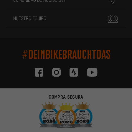
NUESTRO EQUIPO
#DEINBIKEBRAUCHTDAS
COMPRA SEGURA