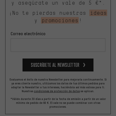
y asegúrate un vale de 5 €*.
¡No te pierdas nuestras
ideas
y
promociones
!
Correo electrónico
Suscríbete al newsletter
Evaluamos el éxito de nuestra Newsletter para mejorarla continuamente. Si
ya eres cliente nuestro, utilizamos los datos de tus últimos pedidos para
adaptar la Newsletter a tus intereses, haciéndola así más valiosa para ti.
Nuestras
condiciones de protección de datos
se aplican.
*Válido durante 30 días a partir de la fecha de emisión a partir de un valor
mínimo de pedido de 60 €. El vale no se puede combinar con otras
promociones.