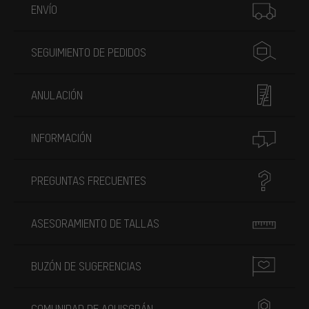
ENVÍO
SEGUIMIENTO DE PEDIDOS
ANULACIÓN
INFORMACIÓN
PREGUNTAS FRECUENTES
ASESORAMIENTO DE TALLAS
BUZÓN DE SUGERENCIAS
COMUNIDAD DE AQUISGRÁN