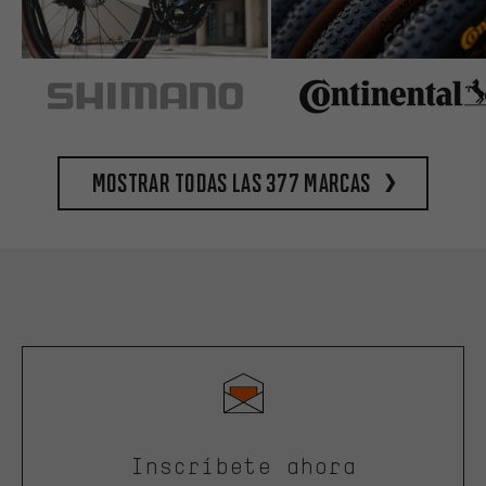
Mostrar todas las 377 marcas
Inscríbete ahora