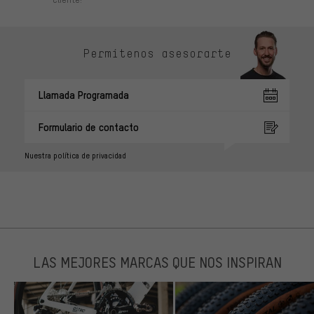
Permítenos asesorarte
Llamada Programada
Formulario de contacto
Nuestra política de privacidad
LAS MEJORES MARCAS QUE NOS INSPIRAN