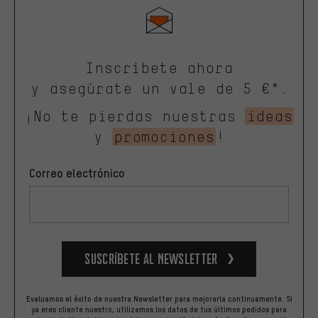
Inscríbete ahora
y asegúrate un vale de 5 €*.
¡No te pierdas nuestras
ideas
y
promociones
!
Correo electrónico
Suscríbete al newsletter
Evaluamos el éxito de nuestra Newsletter para mejorarla continuamente. Si
ya eres cliente nuestro, utilizamos los datos de tus últimos pedidos para