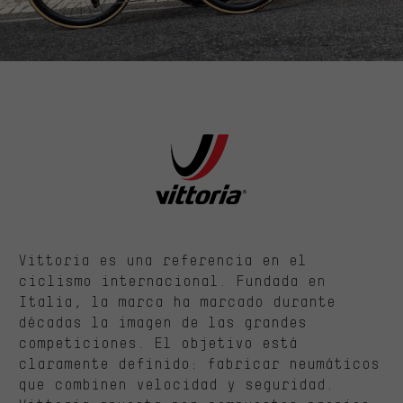
Vittoria es una referencia en el
ciclismo internacional. Fundada en
Italia, la marca ha marcado durante
décadas la imagen de las grandes
competiciones. El objetivo está
claramente definido: fabricar neumáticos
que combinen velocidad y seguridad.