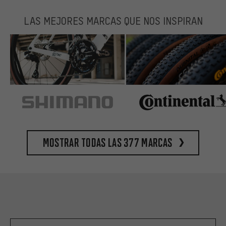
LAS MEJORES MARCAS QUE NOS INSPIRAN
Mostrar todas las 377 marcas