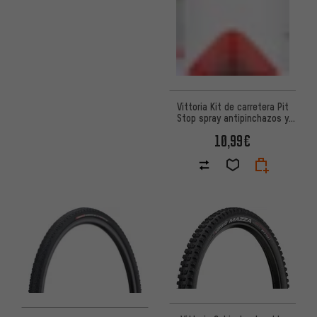
Vittoria Kit de carretera Pit
Stop spray antipinchazos y
fijación
10,99€