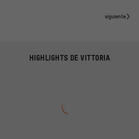
siguiente
HIGHLIGHTS DE VITTORIA