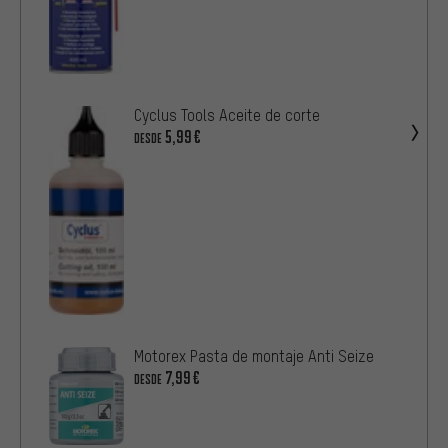
Cyclus Tools Aceite de corte
5,99€
DESDE
Motorex Pasta de montaje Anti Seize
7,99€
DESDE