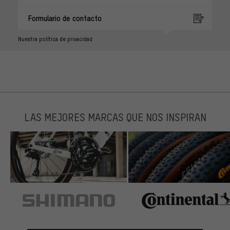
Formulario de contacto
Nuestra política de privacidad
LAS MEJORES MARCAS QUE NOS INSPIRAN