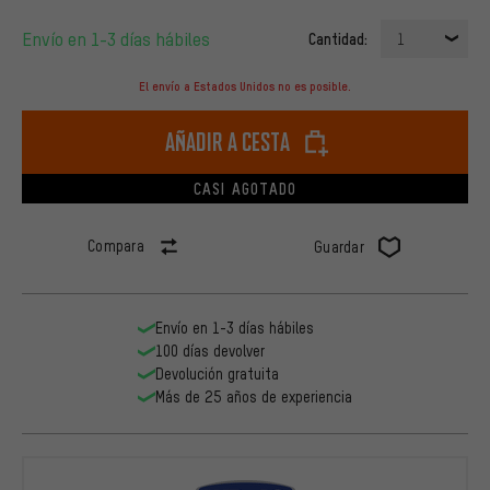
Envío en 1-3 días hábiles
Cantidad:
1
El envío a Estados Unidos no es posible.
Añadir a cesta
CASI AGOTADO
Compara
Guardar
Envío en 1-3 días hábiles
100 días devolver
Devolución gratuita
Más de 25 años de experiencia