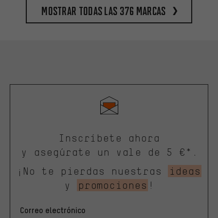
Mostrar todas las 376 marcas
Inscríbete ahora
y asegúrate un vale de 5 €*.
¡No te pierdas nuestras
ideas
y
promociones
!
Correo electrónico