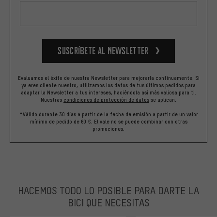
Suscríbete al newsletter
Evaluamos el éxito de nuestra Newsletter para mejorarla continuamente. Si
ya eres cliente nuestro, utilizamos los datos de tus últimos pedidos para
adaptar la Newsletter a tus intereses, haciéndola así más valiosa para ti.
Nuestras
condiciones de protección de datos
se aplican.
*Válido durante 30 días a partir de la fecha de emisión a partir de un valor
mínimo de pedido de 60 €. El vale no se puede combinar con otras
promociones.
HACEMOS TODO LO POSIBLE PARA DARTE LA
BICI QUE NECESITAS