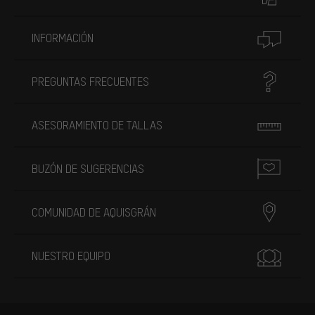
INFORMACIÓN
PREGUNTAS FRECUENTES
ASESORAMIENTO DE TALLAS
BUZÓN DE SUGERENCIAS
COMUNIDAD DE AQUISGRÁN
NUESTRO EQUIPO