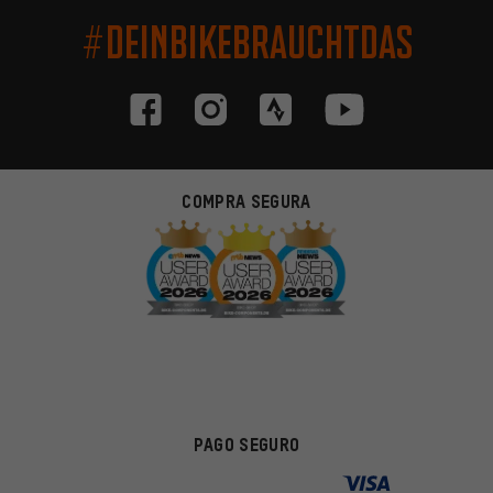
#DEINBIKEBRAUCHTDAS
COMPRA SEGURA
PAGO SEGURO