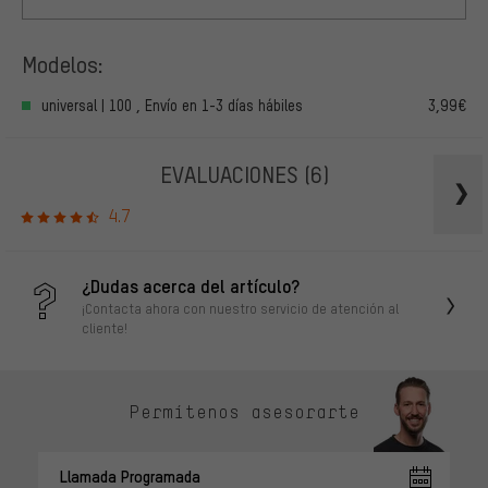
Modelos:
universal | 100 , Envío en 1-3 días hábiles
3,99€
EVALUACIONES
(6)
4.7
¿Dudas acerca del artículo?
¡Contacta ahora con nuestro servicio de atención al
cliente!
Permítenos asesorarte
Llamada Programada