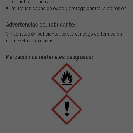
etiquetas de precios
infiltra las capas de óxido y protege contra la corrosión
Advertencias del fabricante:
Sin ventilación suficiente, existe el riesgo de formación
de mezclas explosivas.
Marcación de materiales peligrosos: