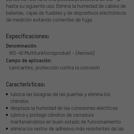
hasta su siguiente uso. Elimina la humedad de cables de
baterías, cajas de fusibles y de dispositivos electrónicos
de medición evitando corrientes de fuga.
Especificaciones:
Denominación:
WD-40 Multifunktionsprodukt - [Aerosol]
Campo de aplicación:
lubricantes, protección contra la corrosión
Características:
lubrica las bisagras de las puertas y elimina los
chirridos
desplaza la humedad de las conexiones eléctricas
lubrica y protege cilindros de cerradura
manteniéndolos en buen estado de funcionamiento
elimina los restos de adhesivo más resistentes de las