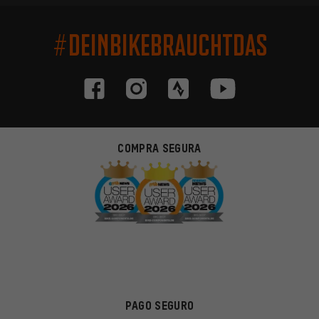
#DEINBIKEBRAUCHTDAS
COMPRA SEGURA
PAGO SEGURO