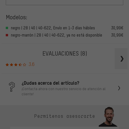
Modelos:
negro | 28 | 40 | 40-622, Envío en 1-3 días hábiles
30,99€
negro-marrón | 28 | 40 | 40-622, ya no está disponible
30,99€
EVALUACIONES
(8)
3.6
¿Dudas acerca del artículo?
¡Contacta ahora con nuestro servicio de atención al
cliente!
Permítenos asesorarte