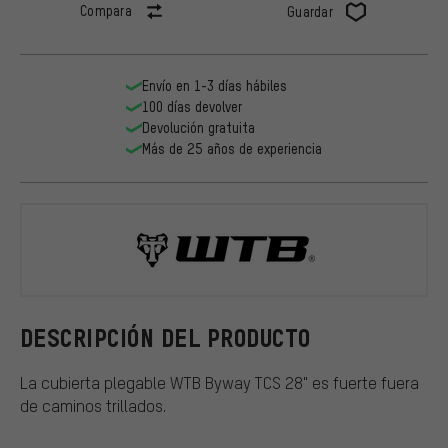
Compara
Guardar
Envío en 1-3 días hábiles
100 días devolver
Devolución gratuita
Más de 25 años de experiencia
WTB
DESCRIPCIÓN DEL PRODUCTO
La cubierta plegable WTB Byway TCS 28" es fuerte fuera
de caminos trillados.