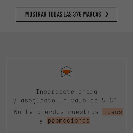
Mostrar todas las 376 marcas
Inscríbete ahora
y asegúrate un vale de 5 €*.
¡No te pierdas nuestras
ideas
y
promociones
!