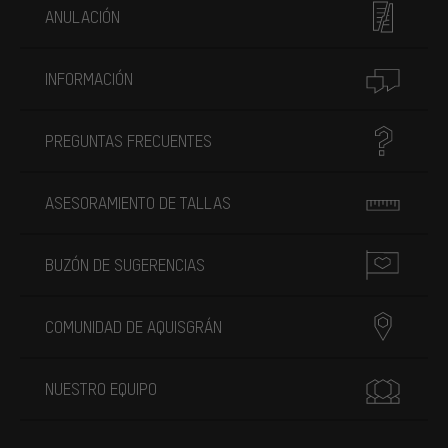
ANULACIÓN
INFORMACIÓN
PREGUNTAS FRECUENTES
ASESORAMIENTO DE TALLAS
BUZÓN DE SUGERENCIAS
COMUNIDAD DE AQUISGRÁN
NUESTRO EQUIPO