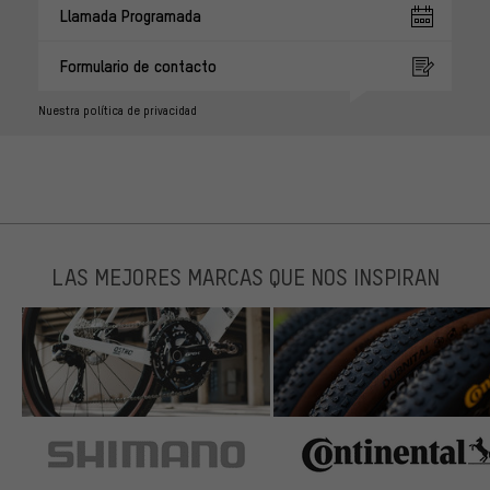
Llamada Programada
Formulario de contacto
Nuestra política de privacidad
LAS MEJORES MARCAS QUE NOS INSPIRAN