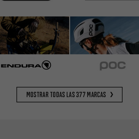
Mostrar todas las 377 marcas