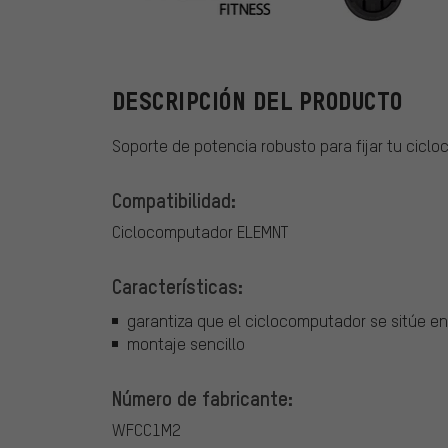
Wahoo
DESCRIPCIÓN DEL PRODUCTO
Soporte de potencia robusto para fijar tu ciclo
Compatibilidad:
Ciclocomputador ELEMNT
Características:
garantiza que el ciclocomputador se sitúe en 
montaje sencillo
Número de fabricante:
WFCC1M2