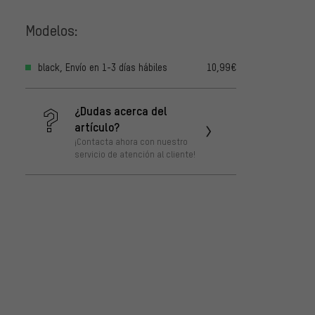
Modelos:
black, Envío en 1-3 días hábiles
10,99€
¿Dudas acerca del
artículo?
¡Contacta ahora con nuestro
servicio de atención al cliente!