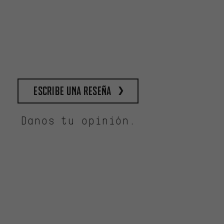
escribe una reseña
Danos tu opinión.