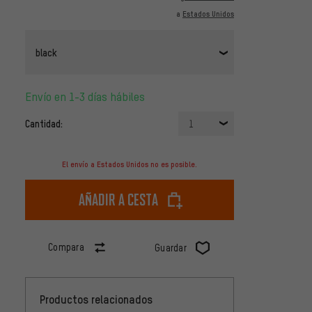
a
Estados Unidos
black
Envío en 1-3 días hábiles
Cantidad:
1
El envío a Estados Unidos no es posible.
Añadir a cesta
Compara
Guardar
Productos relacionados