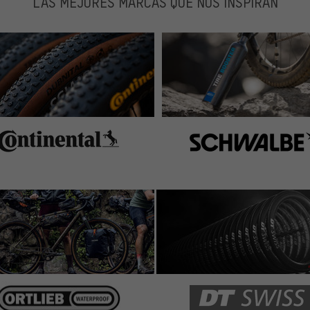
LAS MEJORES MARCAS QUE NOS INSPIRAN