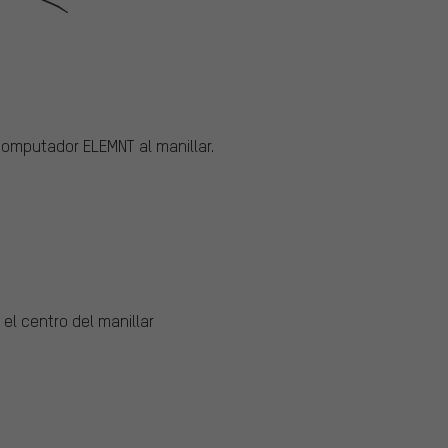
computador ELEMNT al manillar.
el centro del manillar