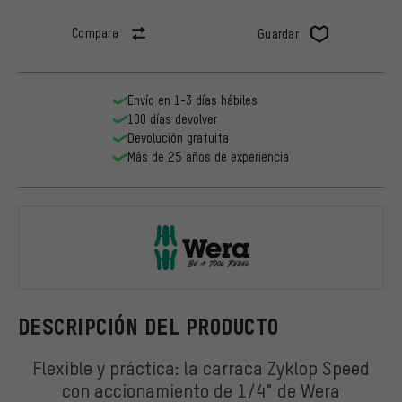
Compara
Guardar
Envío en 1-3 días hábiles
100 días devolver
Devolución gratuita
Más de 25 años de experiencia
Wera
DESCRIPCIÓN DEL PRODUCTO
Flexible y práctica: la carraca Zyklop Speed
con accionamiento de 1/4" de Wera