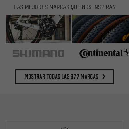
LAS MEJORES MARCAS QUE NOS INSPIRAN
Mostrar todas las 377 marcas