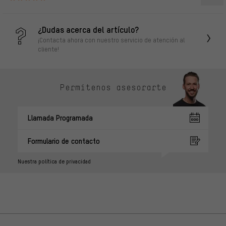
¿Dudas acerca del artículo?
¡Contacta ahora con nuestro servicio de atención al
cliente!
Permítenos asesorarte
Llamada Programada
Formulario de contacto
Nuestra política de privacidad