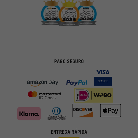
PAGO SEGURO
ENTREGA RÁPIDA