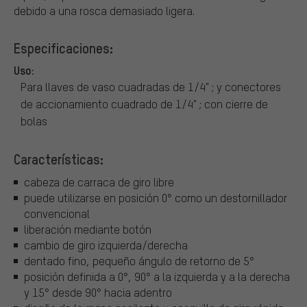
debido a una rosca demasiado ligera.
Especificaciones:
Uso:
Para llaves de vaso cuadradas de 1/4" ; y conectores
de accionamiento cuadrado de 1/4" ; con cierre de
bolas
Características:
cabeza de carraca de giro libre
puede utilizarse en posición 0° como un destornillador
convencional
liberación mediante botón
cambio de giro izquierda/derecha
dentado fino, pequeño ángulo de retorno de 5°
posición definida a 0°, 90° a la izquierda y a la derecha
y 15° desde 90° hacia adentro