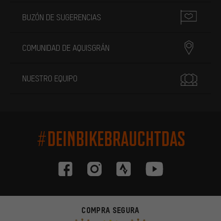
BUZÓN DE SUGERENCIAS
COMUNIDAD DE AQUISGRÁN
NUESTRO EQUIPO
#DEINBIKEBRAUCHTDAS
COMPRA SEGURA