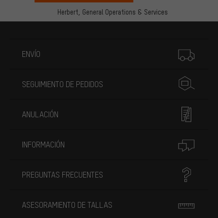
Herbert,
General Operations & Services
Más información
ENVÍO
SEGUIMIENTO DE PEDIDOS
ANULACIÓN
INFORMACIÓN
PREGUNTAS FRECUENTES
ASESORAMIENTO DE TALLAS