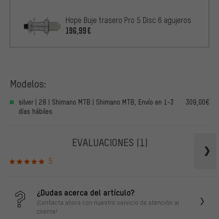
Hope Buje trasero Pro 5 Disc 6 agujeros
196,99€
Modelos:
silver | 28 | Shimano MTB | Shimano MTB, Envío en 1-3
309,00€
días hábiles
EVALUACIONES
(1)
5
¿Dudas acerca del artículo?
¡Contacta ahora con nuestro servicio de atención al
cliente!