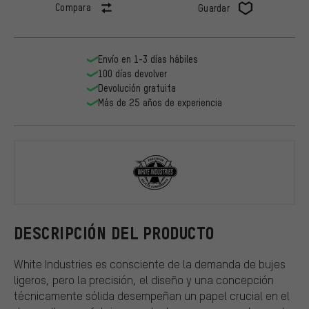
Compara
Guardar
Envío en 1-3 días hábiles
100 días devolver
Devolución gratuita
Más de 25 años de experiencia
White Indus
DESCRIPCIÓN DEL PRODUCTO
White Industries es consciente de la demanda de bujes
ligeros, pero la precisión, el diseño y una concepción
técnicamente sólida desempeñan un papel crucial en el