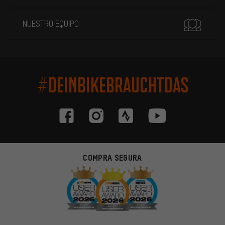
NUESTRO EQUIPO
#DEINBIKEBRAUCHTDAS
COMPRA SEGURA