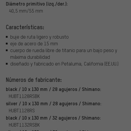
Diámetro primitivo (izq./der.):
40,5 mm/55 mm
Características:
buje de ruta ligero y robusto
eje de acero de 15 mm
cuerpo de rueda libre de titanio para un bajo peso y
máxima durabilidad
diseñado y fabricado en Petaluma, California (EE.UU.)
Números de fabricante:
black / 10 x 130 mm / 28 agujeros / Shimano:
HUBT1128RSBK
silver / 10 x 130 mm / 28 agujeros / Shimano:
HUBT1128RS
black / 10 x 130 mm / 32 agujeros / Shimano:
HUBT1132RSBK