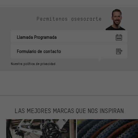
Permítenos asesorarte
Llamada Programada
Formulario de contacto
Nuestra política de privacidad
LAS MEJORES MARCAS QUE NOS INSPIRAN