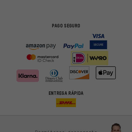
PAGO SEGURO
ENTREGA RÁPIDA