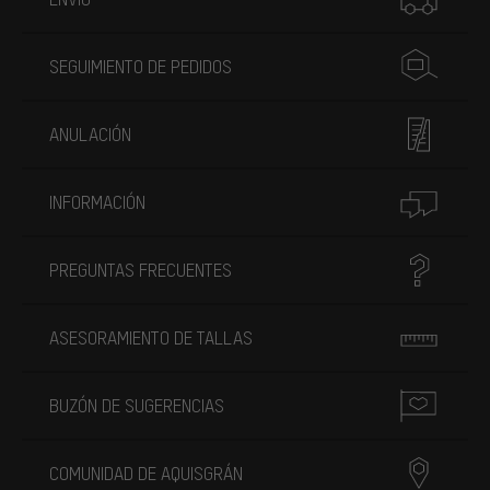
SEGUIMIENTO DE PEDIDOS
ANULACIÓN
INFORMACIÓN
PREGUNTAS FRECUENTES
ASESORAMIENTO DE TALLAS
BUZÓN DE SUGERENCIAS
COMUNIDAD DE AQUISGRÁN