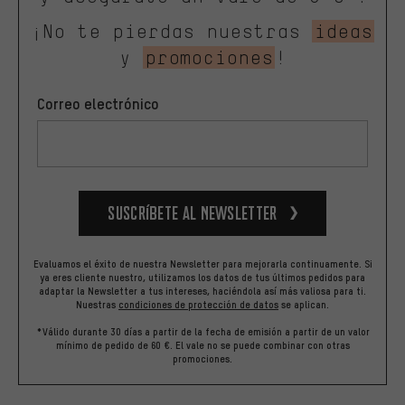
¡No te pierdas nuestras
ideas
y
promociones
!
Correo electrónico
Suscríbete al newsletter
Evaluamos el éxito de nuestra Newsletter para mejorarla continuamente. Si
ya eres cliente nuestro, utilizamos los datos de tus últimos pedidos para
adaptar la Newsletter a tus intereses, haciéndola así más valiosa para ti.
Nuestras
condiciones de protección de datos
se aplican.
*Válido durante 30 días a partir de la fecha de emisión a partir de un valor
mínimo de pedido de 60 €. El vale no se puede combinar con otras
promociones.