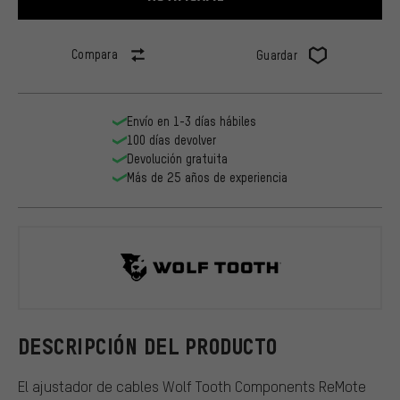
Compara
Guardar
Envío en 1-3 días hábiles
100 días devolver
Devolución gratuita
Más de 25 años de experiencia
Wolf Tooth
DESCRIPCIÓN DEL PRODUCTO
El ajustador de cables Wolf Tooth Components ReMote