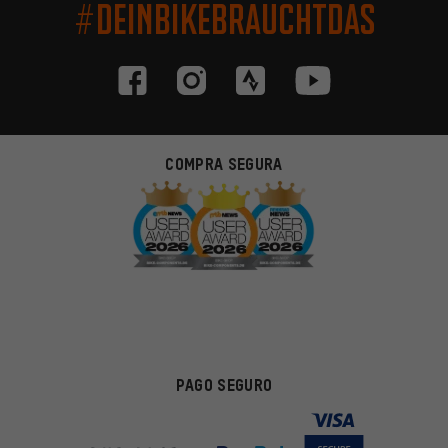
#DEINBIKEBRAUCHTDAS
COMPRA SEGURA
PAGO SEGURO