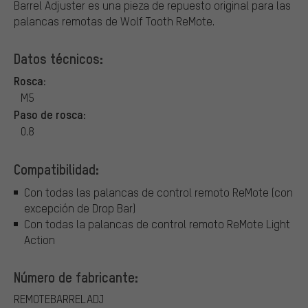
Barrel Adjuster es una pieza de repuesto original para las
palancas remotas de Wolf Tooth ReMote.
Datos técnicos:
Rosca:
M5
Paso de rosca:
0.8
Compatibilidad:
Con todas las palancas de control remoto ReMote (con
excepción de Drop Bar)
Con todas la palancas de control remoto ReMote Light
Action
Número de fabricante:
REMOTEBARRELADJ