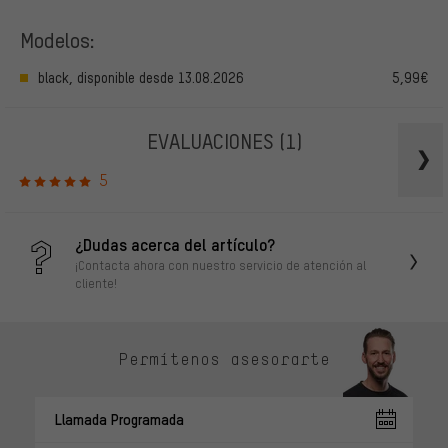
Modelos:
black, disponible desde 13.08.2026
5,99€
EVALUACIONES
(1)
5
¿Dudas acerca del artículo?
¡Contacta ahora con nuestro servicio de atención al
cliente!
Permítenos asesorarte
Llamada Programada