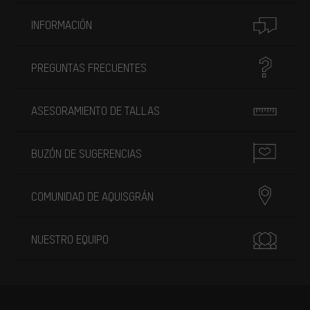
INFORMACIÓN
PREGUNTAS FRECUENTES
ASESORAMIENTO DE TALLAS
BUZÓN DE SUGERENCIAS
COMUNIDAD DE AQUISGRÁN
NUESTRO EQUIPO