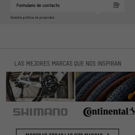
Formulario de contacto
Nuestra política de privacidad
LAS MEJORES MARCAS QUE NOS INSPIRAN