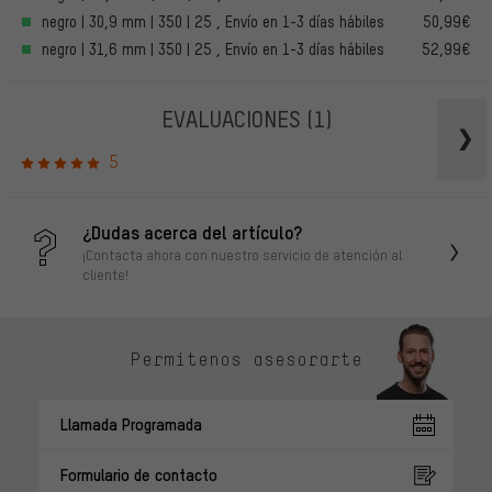
negro | 30,9 mm | 350 | 25 , Envío en 1-3 días hábiles
50,99€
negro | 31,6 mm | 350 | 25 , Envío en 1-3 días hábiles
52,99€
EVALUACIONES
(1)
5
¿Dudas acerca del artículo?
¡Contacta ahora con nuestro servicio de atención al
cliente!
Permítenos asesorarte
Llamada Programada
Formulario de contacto