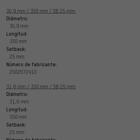
30,9 mm / 350 mm / SB 25 mm:
Diámetro:
30,9 mm
Longitud:
350 mm
Setback:
25 mm
Número de fabricante:
2502072410
31,6 mm / 350 mm / SB 25 mm:
Diámetro:
31,6 mm
Longitud:
350 mm
Setback:
25 mm
Número de fabricante: