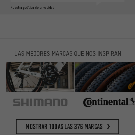
Nuestra política de privacidad
LAS MEJORES MARCAS QUE NOS INSPIRAN
Mostrar todas las 376 marcas