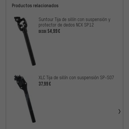
Productos relacionados
Suntour Tija de sillín con suspensión y
protector de dedos NCX SP12
54,99€
DESDE
XLC Tija de sillín con suspensión SP-S07
37,99€