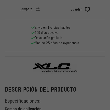
Compara
Guardar
Envío en 1-3 días hábiles
100 días devolver
Devolución gratuita
Más de 25 años de experiencia
XLC
DESCRIPCIÓN DEL PRODUCTO
Especificaciones:
Campo de aplicación: