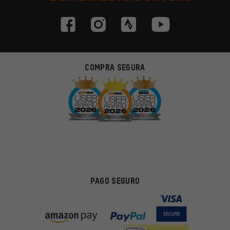
COMPRA SEGURA
PAGO SEGURO