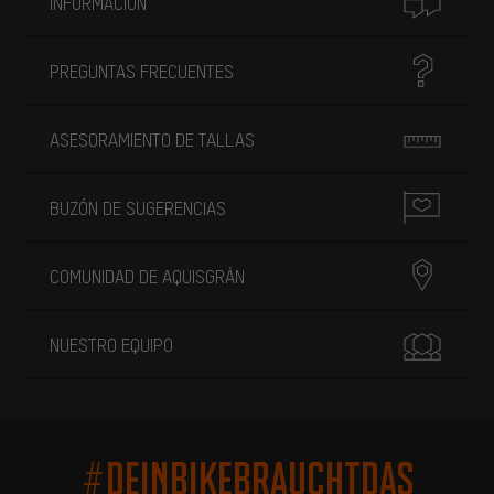
INFORMACIÓN
PREGUNTAS FRECUENTES
ASESORAMIENTO DE TALLAS
BUZÓN DE SUGERENCIAS
COMUNIDAD DE AQUISGRÁN
NUESTRO EQUIPO
#DEINBIKEBRAUCHTDAS