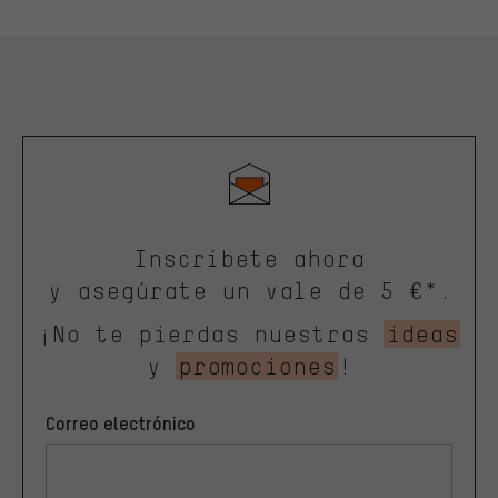
Inscríbete ahora
y asegúrate un vale de 5 €*.
¡No te pierdas nuestras
ideas
y
promociones
!
Correo electrónico