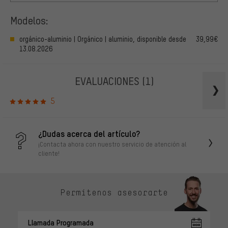
Modelos:
orgánico-aluminio | Orgánico | aluminio, disponible desde
39,99€
13.08.2026
EVALUACIONES
(1)
5
¿Dudas acerca del artículo?
¡Contacta ahora con nuestro servicio de atención al
cliente!
Permítenos asesorarte
Llamada Programada