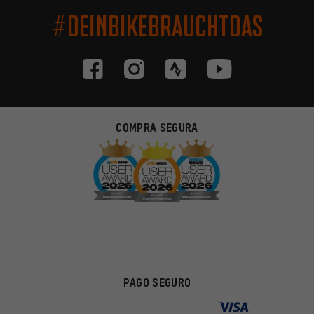
#DEINBIKEBRAUCHTDAS
COMPRA SEGURA
PAGO SEGURO