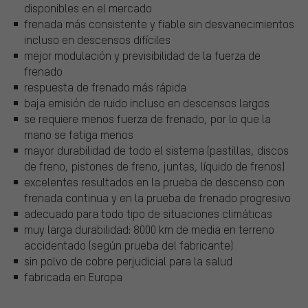
disponibles en el mercado
frenada más consistente y fiable sin desvanecimientos
incluso en descensos difíciles
mejor modulación y previsibilidad de la fuerza de
frenado
respuesta de frenado más rápida
baja emisión de ruido incluso en descensos largos
se requiere menos fuerza de frenado, por lo que la
mano se fatiga menos
mayor durabilidad de todo el sistema (pastillas, discos
de freno, pistones de freno, juntas, líquido de frenos)
excelentes resultados en la prueba de descenso con
frenada continua y en la prueba de frenado progresivo
adecuado para todo tipo de situaciones climáticas
muy larga durabilidad: 8000 km de media en terreno
accidentado (según prueba del fabricante)
sin polvo de cobre perjudicial para la salud
fabricada en Europa