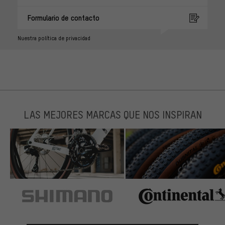
Formulario de contacto
Nuestra política de privacidad
LAS MEJORES MARCAS QUE NOS INSPIRAN