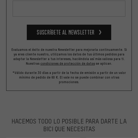
Suscríbete al newsletter
Evaluamos el éxito de nuestra Newsletter para mejorarla continuamente. Si
ya eres cliente nuestro, utilizamos los datos de tus últimos pedidos para
adaptar la Newsletter a tus intereses, haciéndola así más valiosa para ti.
Nuestras
condiciones de protección de datos
se aplican.
*Válido durante 30 días a partir de la fecha de emisión a partir de un valor
mínimo de pedido de 60 €. El vale no se puede combinar con otras
promociones.
HACEMOS TODO LO POSIBLE PARA DARTE LA
BICI QUE NECESITAS