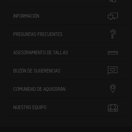
INFORMACIÓN
PREGUNTAS FRECUENTES
ASESORAMIENTO DE TALLAS
BUZÓN DE SUGERENCIAS
COMUNIDAD DE AQUISGRÁN
NUESTRO EQUIPO