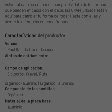
volver al camino en menos tiempo. Olvídate de los frenos
que pierden eficacia con el calor; las GRAPHENpads están
aquí para cambiar tu forma de rodar. Hazte con ellas y
siente la diferencia en cada frenada.
Características del producto:
Versión:
Pastillas de freno de disco
Aletas de enfriamiento:
sí
Campo de aplicación:
Ciclocrós, Gravel, Ruta
orgánico-aluminio | Orgánico | aluminio:
Compuesto de las pastillas:
Orgánico
Material de la placa base:
aluminio