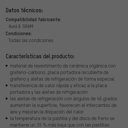
Datos técnicos:
Compatibilidad fabricante:
Avid & SRAM
Condiciones:
Todas las condiciones
Características del producto:
material de revestimiento de cerámica orgánica con
grafeno-carbono, placa portadora recubierta de
grafeno y aletas de refrigeración de forma especial
transferencia de calor rápida y eficaz a la placa
portadora y las aletas de refrigeración
las aletas de refrigeración con ángulos de 45 grados
aumentan la superficie, favorecen el intercambio de
aire y mejoran la disipación del calor
la temperatura de la pastilla y del disco de freno se
mantiene un 35 % más baja que con las pastillas