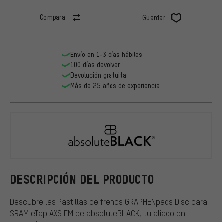
Compara
Guardar
Envío en 1-3 días hábiles
100 días devolver
Devolución gratuita
Más de 25 años de experiencia
absoluteBL
DESCRIPCIÓN DEL PRODUCTO
Descubre las Pastillas de frenos GRAPHENpads Disc para
SRAM eTap AXS FM de absoluteBLACK, tu aliado en