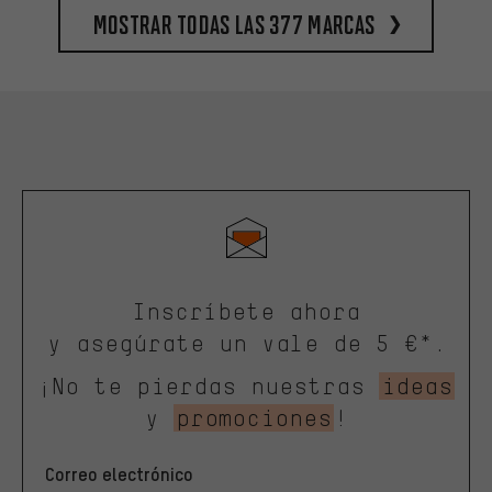
Mostrar todas las 377 marcas
Inscríbete ahora
y asegúrate un vale de 5 €*.
¡No te pierdas nuestras
ideas
y
promociones
!
Correo electrónico