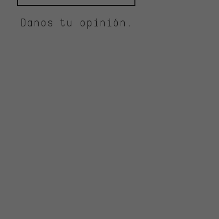
Danos tu opinión.