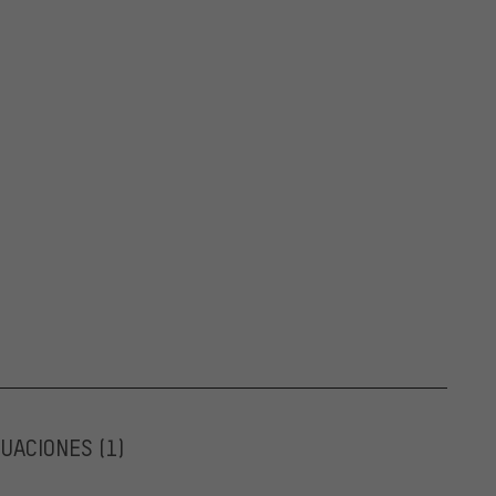
LUACIONES
(1)