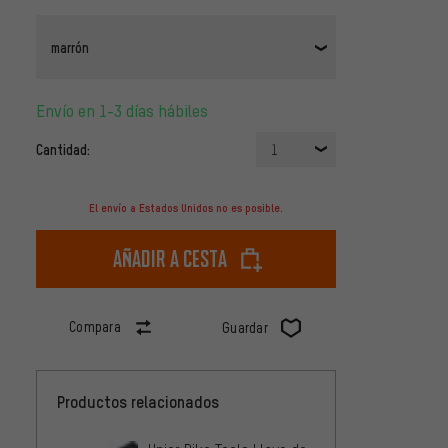
marrón
Envío en 1-3 días hábiles
Cantidad:
1
El envío a Estados Unidos no es posible.
Añadir a cesta
Compara
Guardar
Productos relacionados