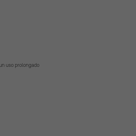
 un uso prolongado