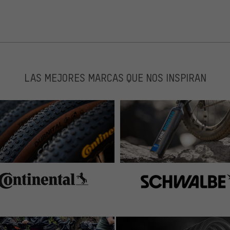
LAS MEJORES MARCAS QUE NOS INSPIRAN