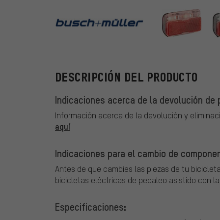
busch+mülle
DESCRIPCIÓN DEL PRODUCTO
Indicaciones acerca de la devolución de p
Información acerca de la devolución y eliminac
aquí
Indicaciones para el cambio de componen
Antes de que cambies las piezas de tu bicicleta
bicicletas eléctricas de pedaleo asistido con l
Especificaciones: