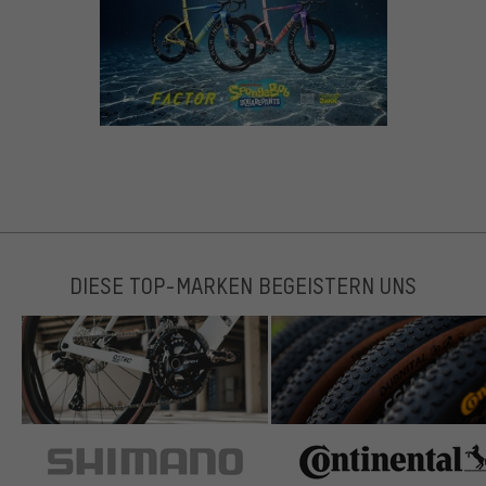
DIESE TOP-MARKEN BEGEISTERN UNS