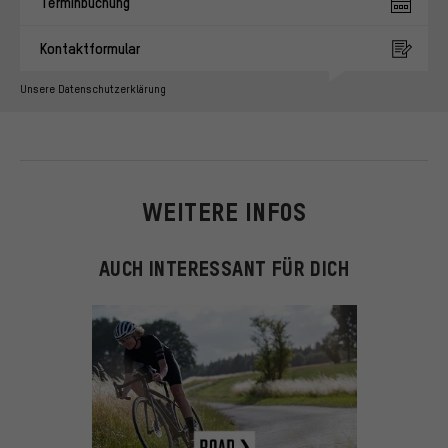
Terminbuchung
Kontaktformular
Unsere Datenschutzerklärung
WEITERE INFOS
AUCH INTERESSANT FÜR DICH