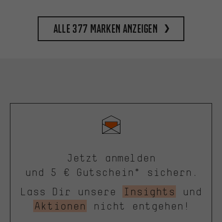
Alle 377 Marken anzeigen
Jetzt anmelden
und 5 € Gutschein* sichern.
Lass Dir unsere
Insights
und
Aktionen
nicht entgehen!