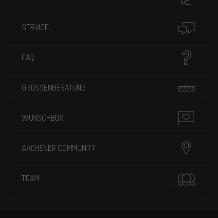
SERVICE
FAQ
GRÖSSENBERATUNG
WUNSCHBOX
AACHENER COMMUNITY
TEAM