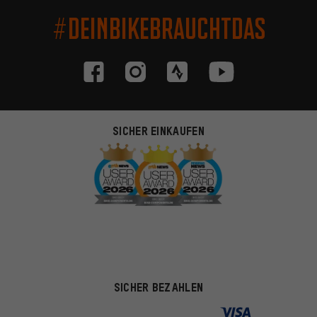
#DEINBIKEBRAUCHTDAS
SICHER EINKAUFEN
SICHER BEZAHLEN