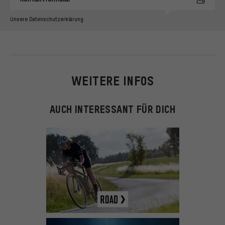
Unsere Datenschutzerklärung
WEITERE INFOS
AUCH INTERESSANT FÜR DICH