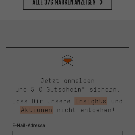
Alle 376 Marken anzeigen
Jetzt anmelden
und 5 € Gutschein* sichern.
Lass Dir unsere
Insights
und
Aktionen
nicht entgehen!
E-Mail-Adresse