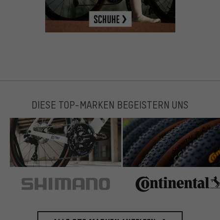
DIESE TOP-MARKEN BEGEISTERN UNS