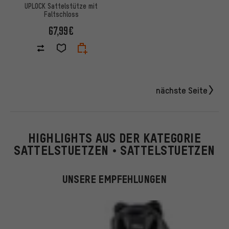
UPLOCK Sattelstütze mit
Faltschloss
67,99€
nächste Seite
HIGHLIGHTS AUS DER KATEGORIE
SATTELSTUETZEN • SATTELSTUETZEN
UNSERE EMPFEHLUNGEN