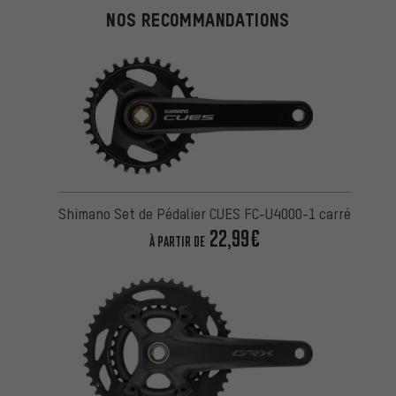
NOS RECOMMANDATIONS
Shimano Set de Pédalier CUES FC-U4000-1 carré
22,99€
À PARTIR DE