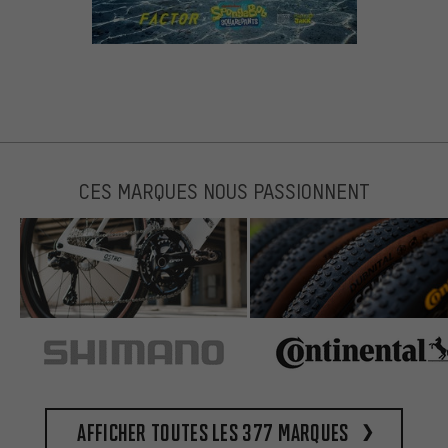
CES MARQUES NOUS PASSIONNENT
Afficher toutes les 377 marques