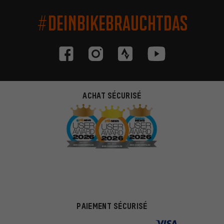
#DEINBIKEBRAUCHTDAS
ACHAT SÉCURISÉ
PAIEMENT SÉCURISÉ