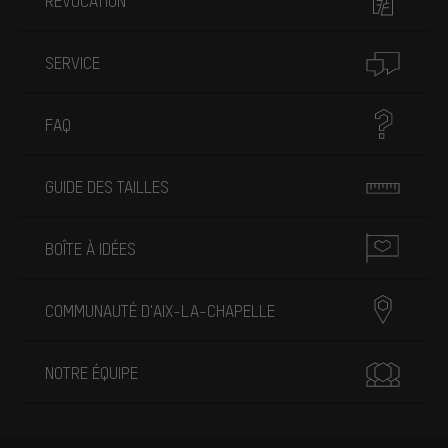
RÉVOCATION
SERVICE
FAQ
GUIDE DES TAILLES
BOÎTE À IDÉES
COMMUNAUTÉ D'AIX-LA-CHAPELLE
NOTRE ÉQUIPE