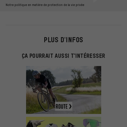
Notre politique en matière de protection de la vie privée
PLUS D'INFOS
ÇA POURRAIT AUSSI T'INTÉRESSER