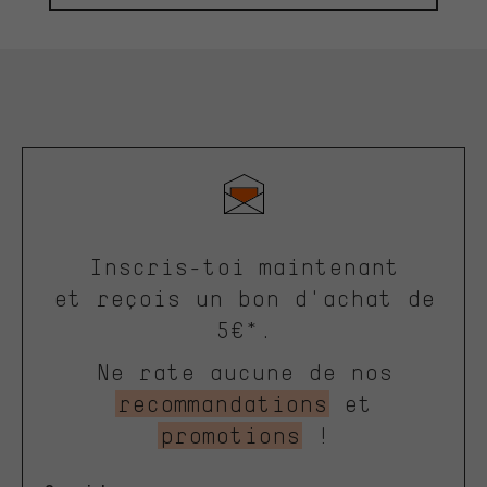
Inscris-toi maintenant
et reçois un bon d'achat de
5€*.
Ne rate aucune de nos
recommandations
et
promotions
!