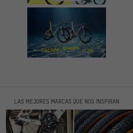
LAS MEJORES MARCAS QUE NOS INSPIRAN