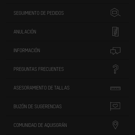
SEGUIMIENTO DE PEDIDOS
ANULACIÓN
INFORMACIÓN
PREGUNTAS FRECUENTES
ASESORAMIENTO DE TALLAS
BUZÓN DE SUGERENCIAS
COMUNIDAD DE AQUISGRÁN