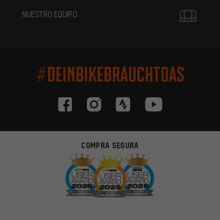
NUESTRO EQUIPO
#DEINBIKEBRAUCHTDAS
COMPRA SEGURA