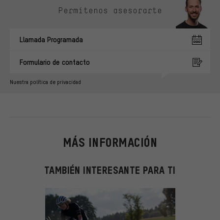
Permítenos asesorarte
Llamada Programada
Formulario de contacto
Nuestra política de privacidad
MÁS INFORMACIÓN
TAMBIÉN INTERESANTE PARA TI