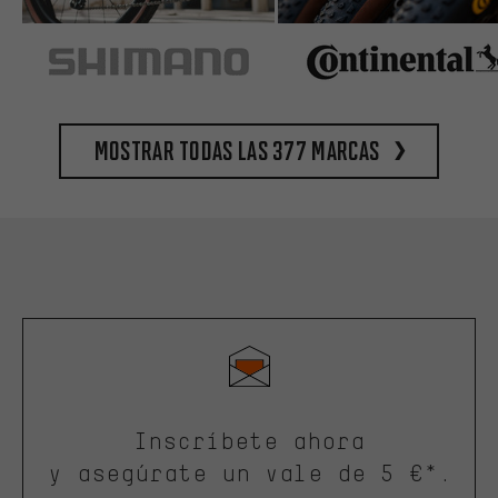
Mostrar todas las 377 marcas
Inscríbete ahora
y asegúrate un vale de 5 €*.