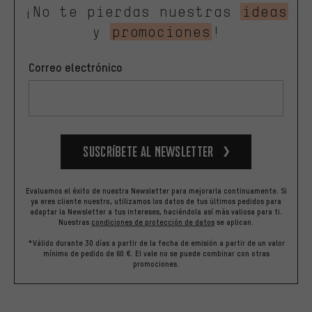
¡No te pierdas nuestras
ideas
y
promociones
!
Correo electrónico
Suscríbete al newsletter
Evaluamos el éxito de nuestra Newsletter para mejorarla continuamente. Si
ya eres cliente nuestro, utilizamos los datos de tus últimos pedidos para
adaptar la Newsletter a tus intereses, haciéndola así más valiosa para ti.
Nuestras
condiciones de protección de datos
se aplican.
*Válido durante 30 días a partir de la fecha de emisión a partir de un valor
mínimo de pedido de 60 €. El vale no se puede combinar con otras
promociones.