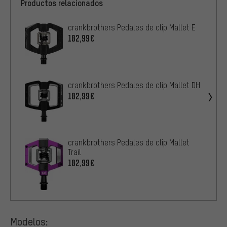
Productos relacionados
crankbrothers Pedales de clip Mallet E
102,99€
crankbrothers Pedales de clip Mallet DH
102,99€
crankbrothers Pedales de clip Mallet
Trail
102,99€
Modelos: