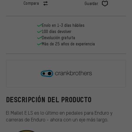
Compara
Guardar
Envío en 1-3 días hábiles
100 días devolver
Devolución gratuita
Más de 25 años de experiencia
crankbroth
DESCRIPCIÓN DEL PRODUCTO
El Mallet E LS es lo último en pedales para Enduro y
carreras de Enduro - ahora con un eje más largo.