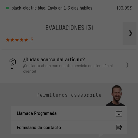
black-electric blue, Envío en 1-3 días hábiles
109,99€
EVALUACIONES
(3)
5
¿Dudas acerca del artículo?
¡Contacta ahora con nuestro servicio de atención al
cliente!
Permítenos asesorarte
Llamada Programada
Formulario de contacto