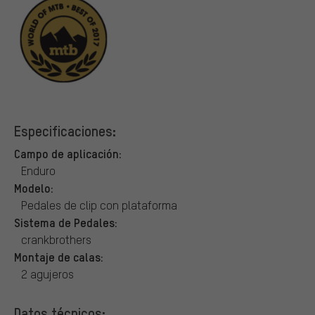
Especificaciones:
Campo de aplicación:
Enduro
Modelo:
Pedales de clip con plataforma
Sistema de Pedales:
crankbrothers
Montaje de calas:
2 agujeros
Datos técnicos: