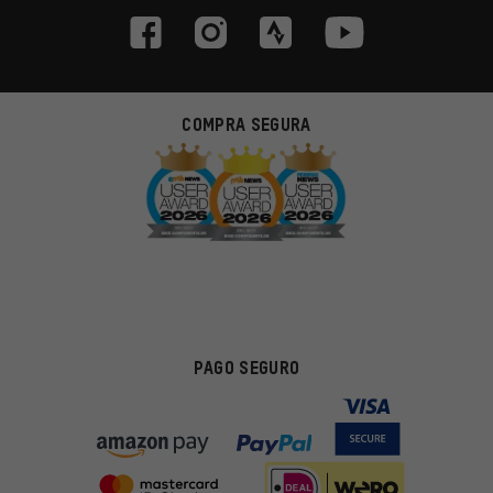
COMPRA SEGURA
PAGO SEGURO