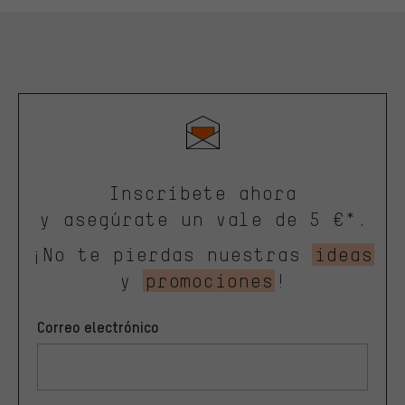
Inscríbete ahora
y asegúrate un vale de 5 €*.
¡No te pierdas nuestras
ideas
y
promociones
!
Correo electrónico