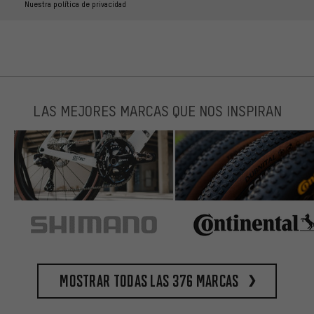
Nuestra política de privacidad
LAS MEJORES MARCAS QUE NOS INSPIRAN
Mostrar todas las 376 marcas