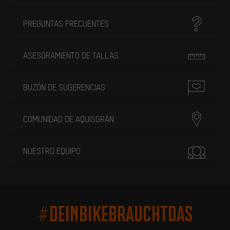
PREGUNTAS FRECUENTES
ASESORAMIENTO DE TALLAS
BUZÓN DE SUGERENCIAS
COMUNIDAD DE AQUISGRÁN
NUESTRO EQUIPO
#DEINBIKEBRAUCHTDAS