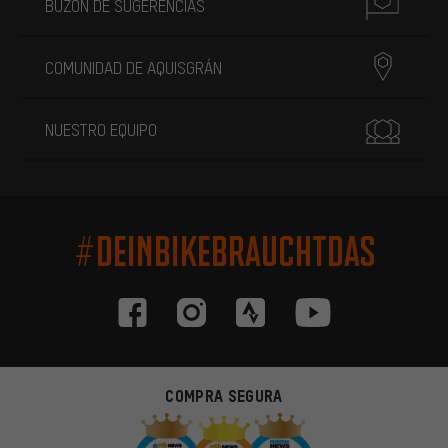
BUZÓN DE SUGERENCIAS
COMUNIDAD DE AQUISGRÁN
NUESTRO EQUIPO
#DEINBIKEBRAUCHTDAS
COMPRA SEGURA