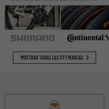
Mostrar todas las 377 marcas