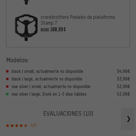
crankbrothers Pedales de plataforma
Stamp 7
100,99€
DESDE
Modelos:
black | small, actualmente no disponible
54,99€
black | large, actualmente no disponible
53,99€
raw silver | small, actualmente no disponible
53,99€
raw silver | large, Envío en 1-3 días hábiles
53,99€
EVALUACIONES
(10)
4.6