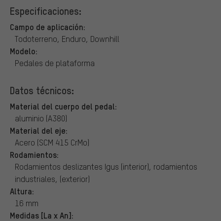
Especificaciones:
Campo de aplicación:
Todoterreno, Enduro, Downhill
Modelo:
Pedales de plataforma
Datos técnicos:
Material del cuerpo del pedal:
aluminio (A380)
Material del eje:
Acero (SCM 415 CrMo)
Rodamientos:
Rodamientos deslizantes Igus (interior), rodamientos
industriales, (exterior)
Altura:
16 mm
Medidas [La x An]: