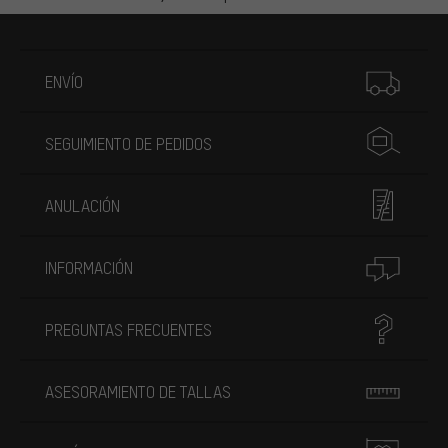
Más información
ENVÍO
SEGUIMIENTO DE PEDIDOS
ANULACIÓN
INFORMACIÓN
PREGUNTAS FRECUENTES
ASESORAMIENTO DE TALLAS