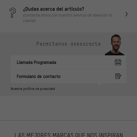
¿Dudas acerca del artículo?
¡Contacta ahora con nuestro servicio de atención al
cliente!
Permítenos asesorarte
Llamada Programada
Formulario de contacto
Nuestra política de privacidad
LAS MEJORES MARCAS QUE NOS INSPIRAN