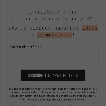
Inscríbete ahora
y asegúrate un vale de 5 €*.
¡No te pierdas nuestras
ideas
y
promociones
!
Correo electrónico
Suscríbete al newsletter
Evaluamos el éxito de nuestra Newsletter para mejorarla continuamente. Si
ya eres cliente nuestro, utilizamos los datos de tus últimos pedidos para
adaptar la Newsletter a tus intereses, haciéndola así más valiosa para ti.
Nuestras
condiciones de protección de datos
se aplican.