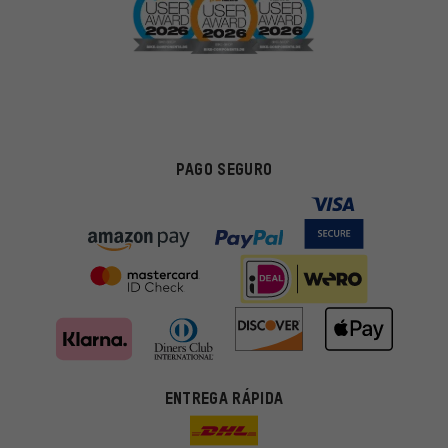
PAGO SEGURO
ENTREGA RÁPIDA