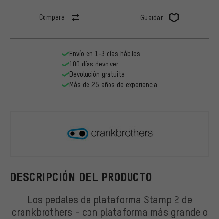
Compara
Guardar
Envío en 1-3 días hábiles
100 días devolver
Devolución gratuita
Más de 25 años de experiencia
crankbroth
DESCRIPCIÓN DEL PRODUCTO
Los pedales de plataforma Stamp 2 de
crankbrothers - con plataforma más grande o