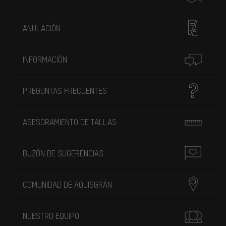
ANULACIÓN
INFORMACIÓN
PREGUNTAS FRECUENTES
ASESORAMIENTO DE TALLAS
BUZÓN DE SUGERENCIAS
COMUNIDAD DE AQUISGRÁN
NUESTRO EQUIPO