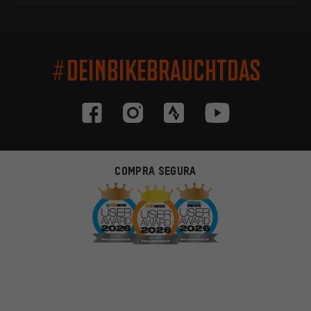
#DEINBIKEBRAUCHTDAS
COMPRA SEGURA