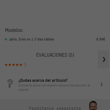
Modelos:
plata, Envío en 1-3 días hábiles
8,99€
EVALUACIONES
(5)
5
¿Dudas acerca del artículo?
¡Contacta ahora con nuestro servicio de atención al
cliente!
Permítenos asesorarte