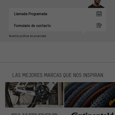
Llamada Programada
Formulario de contacto
Nuestra política de privacidad
LAS MEJORES MARCAS QUE NOS INSPIRAN