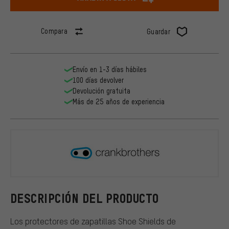
Compara
Guardar
Envío en 1-3 días hábiles
100 días devolver
Devolución gratuita
Más de 25 años de experiencia
crankbroth
DESCRIPCIÓN DEL PRODUCTO
Los protectores de zapatillas Shoe Shields de