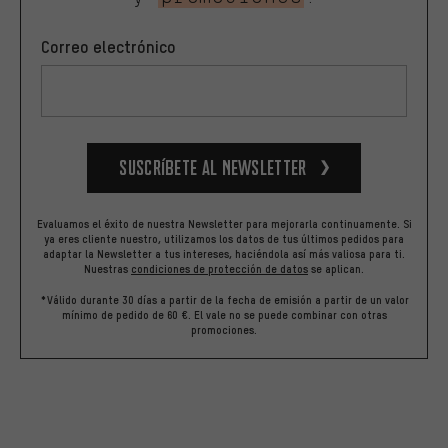
Correo electrónico
Suscríbete al newsletter
Evaluamos el éxito de nuestra Newsletter para mejorarla continuamente. Si
ya eres cliente nuestro, utilizamos los datos de tus últimos pedidos para
adaptar la Newsletter a tus intereses, haciéndola así más valiosa para ti.
Nuestras
condiciones de protección de datos
se aplican.
*Válido durante 30 días a partir de la fecha de emisión a partir de un valor
mínimo de pedido de 60 €. El vale no se puede combinar con otras
promociones.