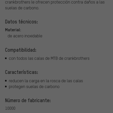
crankbrothers le ofrecen protección contra daños a las
suelas de carbono.
Datos técnicos:
Material:
de acero inoxidable
Compatibilidad:
con todos las calas de MTB de crankbrothers
Características:
reducen la carga en la rosca de las calas
protegen suelas de carbono
Número de fabricante:
10000