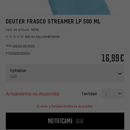
DEUTER FRASCO STREAMER LP 500 ML
núm. de artículo:
96384
Aún no hay comentarios
más
gastos de envío
a
Estados Unidos
16,99€
hydrablue
500
actualmente no disponible
Cantidad:
1
El envío a Estados Unidos no es posible.
Notifícame