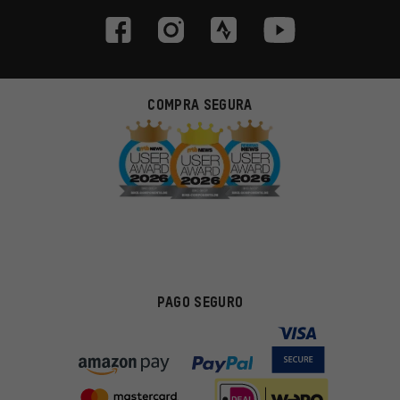
COMPRA SEGURA
PAGO SEGURO