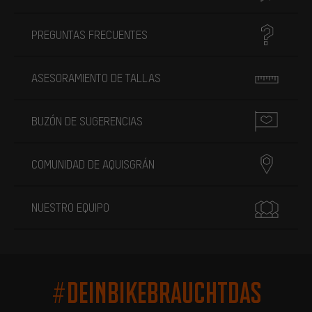
PREGUNTAS FRECUENTES
ASESORAMIENTO DE TALLAS
BUZÓN DE SUGERENCIAS
COMUNIDAD DE AQUISGRÁN
NUESTRO EQUIPO
#DEINBIKEBRAUCHTDAS