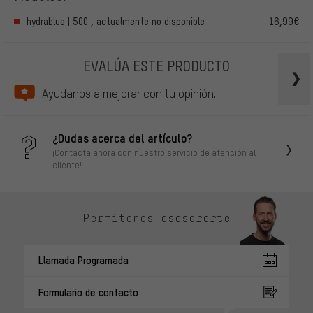
hydrablue | 500 , actualmente no disponible
16,99€
EVALÚA ESTE PRODUCTO
Ayudanos a mejorar con tu opinión.
¿Dudas acerca del artículo?
¡Contacta ahora con nuestro servicio de atención al
cliente!
Permítenos asesorarte
Llamada Programada
Formulario de contacto