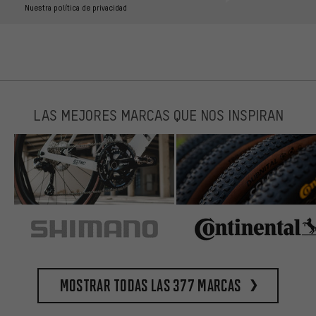
Nuestra política de privacidad
LAS MEJORES MARCAS QUE NOS INSPIRAN
Mostrar todas las 377 marcas