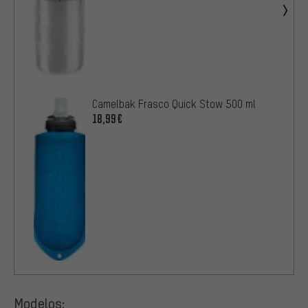
Camelbak Frasco Quick Stow 500 ml
18,99€
Modelos: