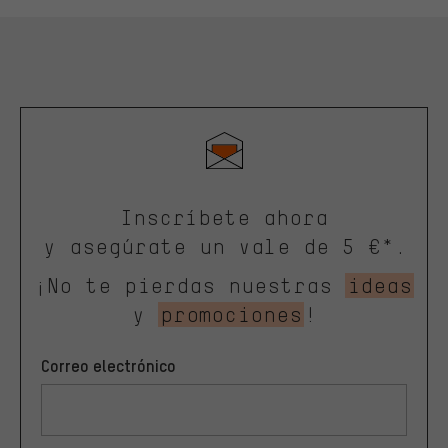
Inscríbete ahora
y asegúrate un vale de 5 €*.
¡No te pierdas nuestras
ideas
y
promociones
!
Correo electrónico