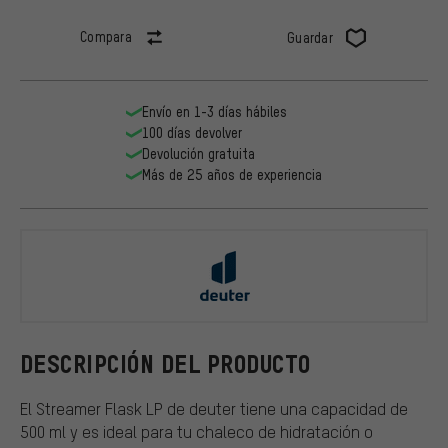
Compara
Guardar
Envío en 1-3 días hábiles
100 días devolver
Devolución gratuita
Más de 25 años de experiencia
deuter
DESCRIPCIÓN DEL PRODUCTO
El Streamer Flask LP de deuter tiene una capacidad de
500 ml y es ideal para tu chaleco de hidratación o