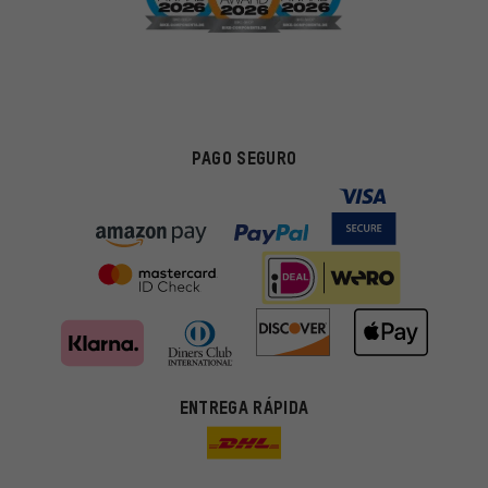
PAGO SEGURO
ENTREGA RÁPIDA