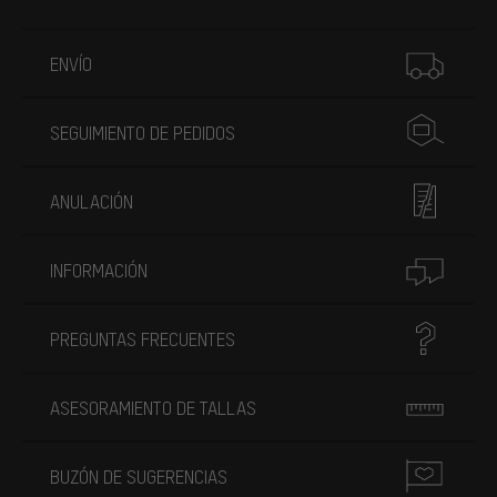
Más información
ENVÍO
SEGUIMIENTO DE PEDIDOS
ANULACIÓN
INFORMACIÓN
PREGUNTAS FRECUENTES
ASESORAMIENTO DE TALLAS
BUZÓN DE SUGERENCIAS