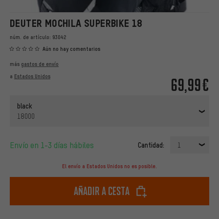
DEUTER MOCHILA SUPERBIKE 18
núm. de artículo:
93042
Aún no hay comentarios
más
gastos de envío
a
Estados Unidos
69,99€
black
18000
Envío en 1-3 días hábiles
Cantidad:
1
El envío a Estados Unidos no es posible.
Añadir a cesta