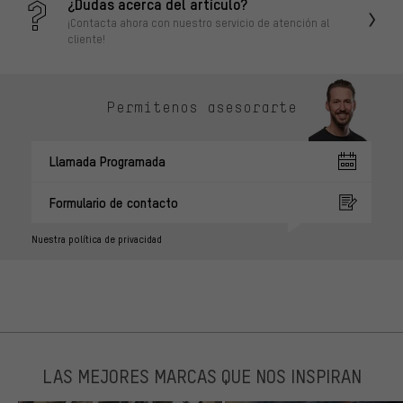
¿Dudas acerca del artículo?
¡Contacta ahora con nuestro servicio de atención al
cliente!
Permítenos asesorarte
Llamada Programada
Formulario de contacto
Nuestra política de privacidad
LAS MEJORES MARCAS QUE NOS INSPIRAN