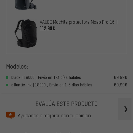
VAUDE Mochila protectora Moab Pro 16 II
112,99€
Modelos:
black | 18000 , Envío en 1-3 días hábiles
69,99€
atlantic-ink | 18000 , Envío en 1-3 días hábiles
69,99€
EVALÚA ESTE PRODUCTO
Ayudanos a mejorar con tu opinión.