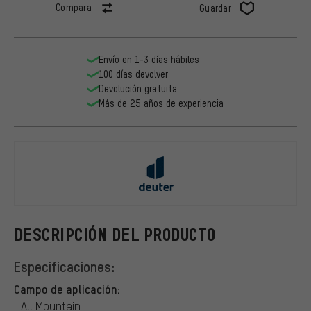
Compara
Guardar
Envío en 1-3 días hábiles
100 días devolver
Devolución gratuita
Más de 25 años de experiencia
deuter
DESCRIPCIÓN DEL PRODUCTO
Especificaciones:
Campo de aplicación:
All Mountain