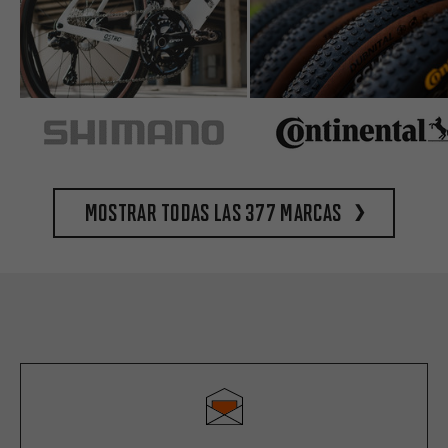
Mostrar todas las 377 marcas