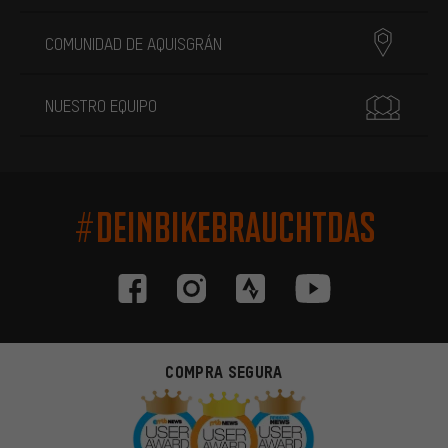
COMUNIDAD DE AQUISGRÁN
NUESTRO EQUIPO
#DEINBIKEBRAUCHTDAS
COMPRA SEGURA