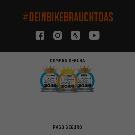
#DEINBIKEBRAUCHTDAS
COMPRA SEGURA
PAGO SEGURO