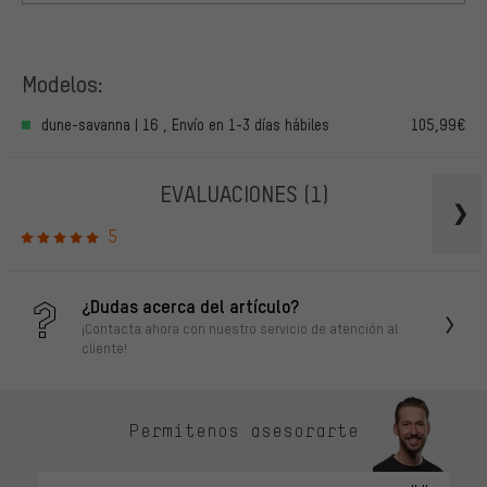
Modelos:
dune-savanna | 16 , Envío en 1-3 días hábiles
105,99€
EVALUACIONES
(1)
5
¿Dudas acerca del artículo?
¡Contacta ahora con nuestro servicio de atención al
cliente!
Permítenos asesorarte