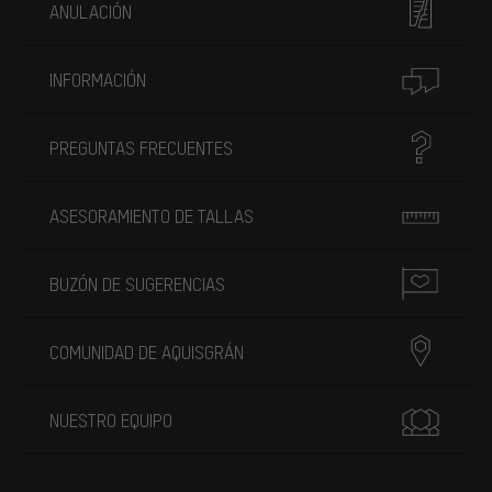
ANULACIÓN
INFORMACIÓN
PREGUNTAS FRECUENTES
ASESORAMIENTO DE TALLAS
BUZÓN DE SUGERENCIAS
COMUNIDAD DE AQUISGRÁN
NUESTRO EQUIPO