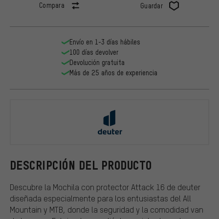
Compara
Guardar
Envío en 1-3 días hábiles
100 días devolver
Devolución gratuita
Más de 25 años de experiencia
deuter
DESCRIPCIÓN DEL PRODUCTO
Descubre la Mochila con protector Attack 16 de deuter
diseñada especialmente para los entusiastas del All
Mountain y MTB, donde la seguridad y la comodidad van