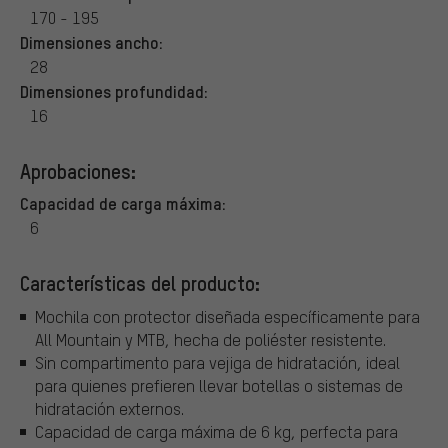
170 - 195
Dimensiones ancho:
28
Dimensiones profundidad:
16
Aprobaciones:
Capacidad de carga máxima:
6
Características del producto:
Mochila con protector diseñada específicamente para
All Mountain y MTB, hecha de poliéster resistente.
Sin compartimento para vejiga de hidratación, ideal
para quienes prefieren llevar botellas o sistemas de
hidratación externos.
Capacidad de carga máxima de 6 kg, perfecta para