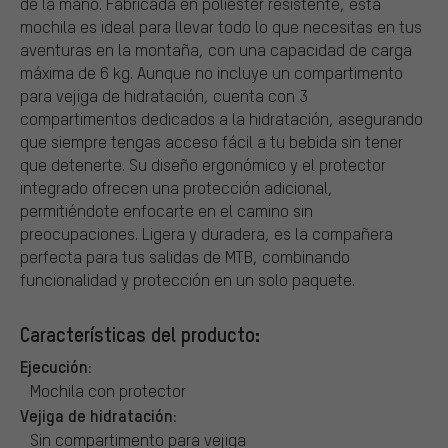
de la mano. Fabricada en poliéster resistente, esta
mochila es ideal para llevar todo lo que necesitas en tus
aventuras en la montaña, con una capacidad de carga
máxima de 6 kg. Aunque no incluye un compartimento
para vejiga de hidratación, cuenta con 3
compartimentos dedicados a la hidratación, asegurando
que siempre tengas acceso fácil a tu bebida sin tener
que detenerte. Su diseño ergonómico y el protector
integrado ofrecen una protección adicional,
permitiéndote enfocarte en el camino sin
preocupaciones. Ligera y duradera, es la compañera
perfecta para tus salidas de MTB, combinando
funcionalidad y protección en un solo paquete.
Características del producto:
Ejecución:
Mochila con protector
Vejiga de hidratación:
Sin compartimento para vejiga