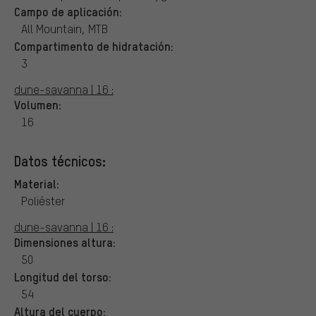
Campo de aplicación:
All Mountain, MTB
Compartimento de hidratación:
3
dune-savanna | 16 :
Volumen:
16
Datos técnicos:
Material:
Poliéster
dune-savanna | 16 :
Dimensiones altura:
50
Longitud del torso:
54
Altura del cuerpo: