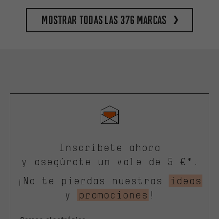
Mostrar todas las 376 marcas
Inscríbete ahora
y asegúrate un vale de 5 €*.
¡No te pierdas nuestras
ideas
y
promociones
!