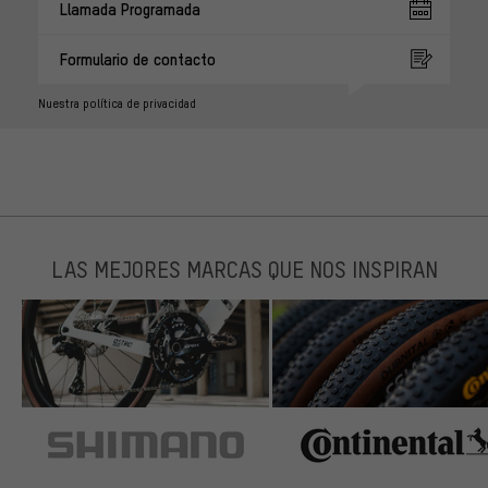
Llamada Programada
Formulario de contacto
Nuestra política de privacidad
LAS MEJORES MARCAS QUE NOS INSPIRAN