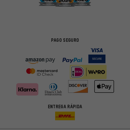
PAGO SEGURO
ENTREGA RÁPIDA