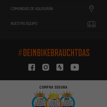
COMUNIDAD DE AQUISGRÁN
NUESTRO EQUIPO
#DEINBIKEBRAUCHTDAS
COMPRA SEGURA