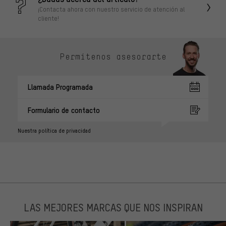
¡Contacta ahora con nuestro servicio de atención al
cliente!
Permítenos asesorarte
Llamada Programada
Formulario de contacto
Nuestra política de privacidad
LAS MEJORES MARCAS QUE NOS INSPIRAN