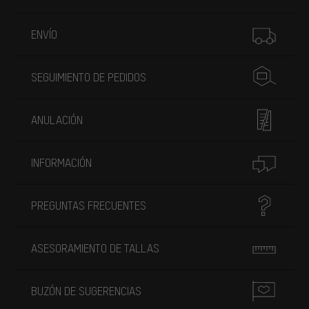
Más información
ENVÍO
SEGUIMIENTO DE PEDIDOS
ANULACIÓN
INFORMACIÓN
PREGUNTAS FRECUENTES
ASESORAMIENTO DE TALLAS
BUZÓN DE SUGERENCIAS