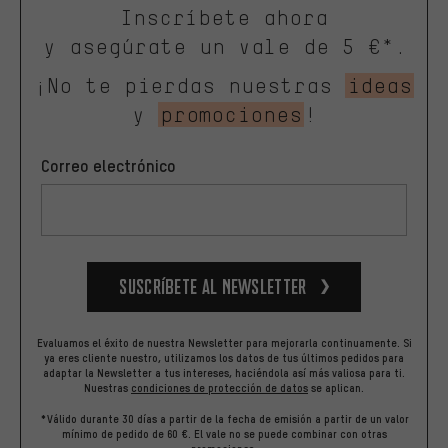
Inscríbete ahora
y asegúrate un vale de 5 €*.
¡No te pierdas nuestras
ideas
y
promociones
!
Correo electrónico
Suscríbete al newsletter
Evaluamos el éxito de nuestra Newsletter para mejorarla continuamente. Si
ya eres cliente nuestro, utilizamos los datos de tus últimos pedidos para
adaptar la Newsletter a tus intereses, haciéndola así más valiosa para ti.
Nuestras
condiciones de protección de datos
se aplican.
*Válido durante 30 días a partir de la fecha de emisión a partir de un valor
mínimo de pedido de 60 €. El vale no se puede combinar con otras