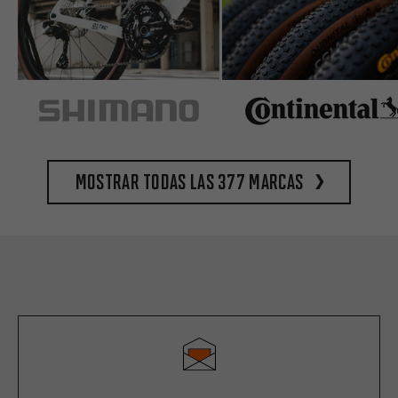
Mostrar todas las 377 marcas