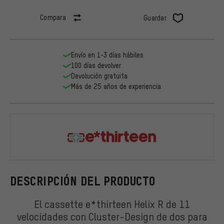
Compara
Guardar
Envío en 1-3 días hábiles
100 días devolver
Devolución gratuita
Más de 25 años de experiencia
e*thirteen
DESCRIPCIÓN DEL PRODUCTO
El cassette e*thirteen Helix R de 11
velocidades con Cluster-Design de dos para