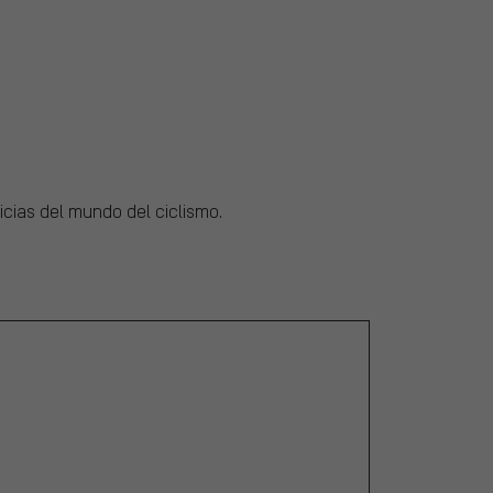
icias del mundo del ciclismo.