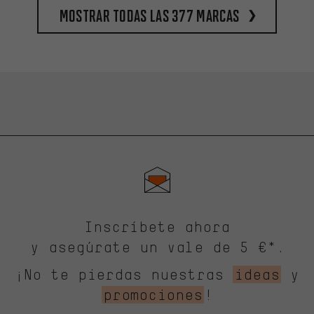
Mostrar todas las 377 marcas
Inscríbete ahora
y asegúrate un vale de 5 €*.
¡No te pierdas nuestras
ideas
y
promociones
!