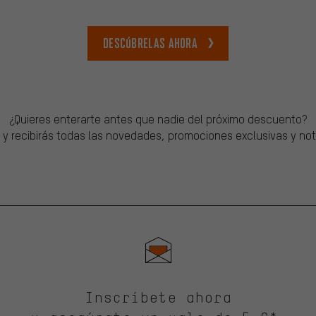
Descúbrelas ahora
¿Quieres enterarte antes que nadie del próximo descuento?
 y recibirás todas las novedades, promociones exclusivas y not
Inscríbete ahora