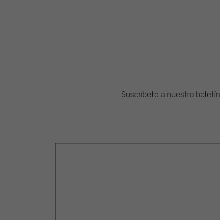
Suscríbete a nuestro boletín