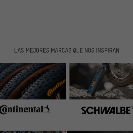
LAS MEJORES MARCAS QUE NOS INSPIRAN