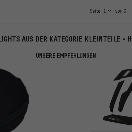
Seite
von 3
LIGHTS AUS DER KATEGORIE KLEINTEILE • 
UNSERE EMPFEHLUNGEN