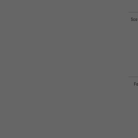
Sco
Fo