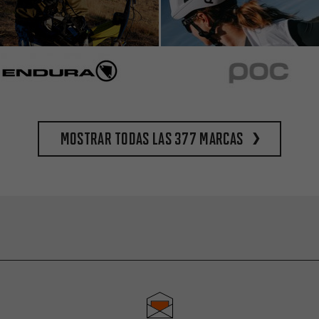
Mostrar todas las 377 marcas