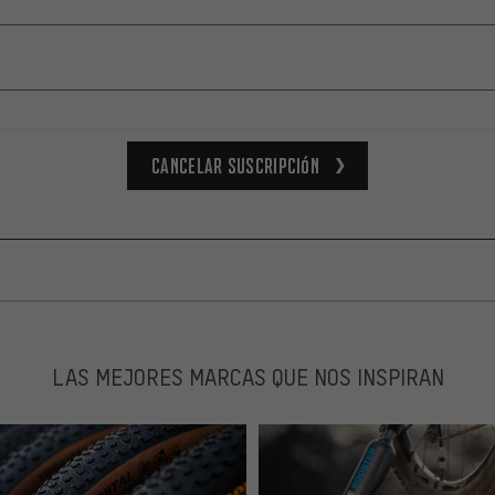
Cancelar suscripción
LAS MEJORES MARCAS QUE NOS INSPIRAN