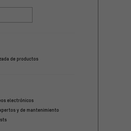
zada de productos
eos electrónicos
expertos y de mantenimiento
sts