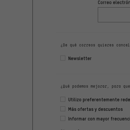
Correo electró
¿De qué correos quieres cancel
Newsletter
¿Qué podemos mejorar, para que
Utilizo preferentemente rede
Más ofertas y descuentos
Informar con mayor frecuenc