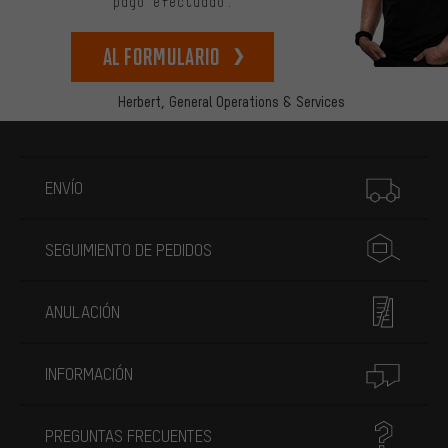
pago efectuado.
Al formulario
Herbert,
General Operations & Services
Más información
ENVÍO
SEGUIMIENTO DE PEDIDOS
ANULACIÓN
INFORMACIÓN
PREGUNTAS FRECUENTES