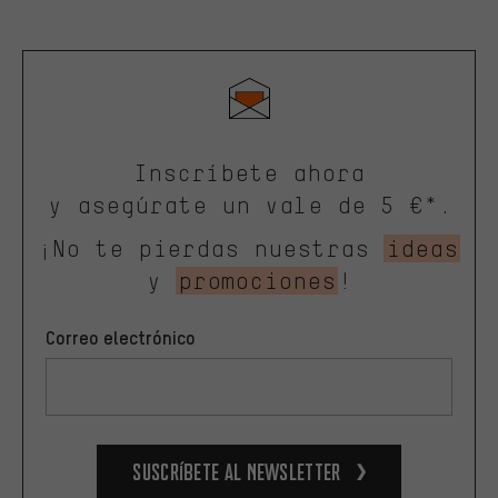
Inscríbete ahora
y asegúrate un vale de 5 €*.
¡No te pierdas nuestras
ideas
y
promociones
!
Correo electrónico
Suscríbete al newsletter