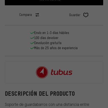
Compara
Guardar
Envío en 1-3 días hábiles
100 días devolver
Devolución gratuita
Más de 25 años de experiencia
tubus
DESCRIPCIÓN DEL PRODUCTO
Soporte de guardabarros con una distancia entre