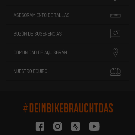
ASESORAMIENTO DE TALLAS
BUZÓN DE SUGERENCIAS
COMUNIDAD DE AQUISGRÁN
NUESTRO EQUIPO
#DEINBIKEBRAUCHTDAS