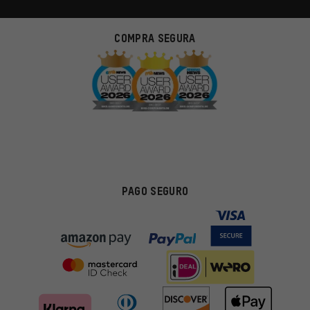
COMPRA SEGURA
PAGO SEGURO