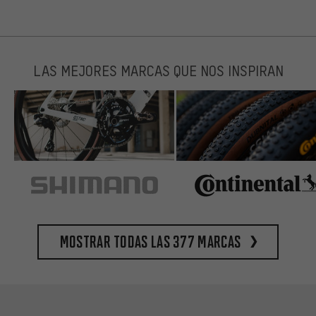
LAS MEJORES MARCAS QUE NOS INSPIRAN
Mostrar todas las 377 marcas