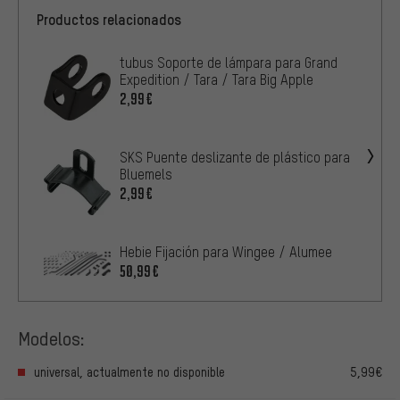
Productos relacionados
tubus Soporte de lámpara para Grand
Expedition / Tara / Tara Big Apple
2,99€
SKS Puente deslizante de plástico para
Bluemels
2,99€
Hebie Fijación para Wingee / Alumee
50,99€
Modelos:
universal, actualmente no disponible
5,99€