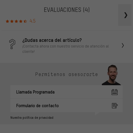
EVALUACIONES
(4)
4.5
¿Dudas acerca del artículo?
¡Contacta ahora con nuestro servicio de atención al
cliente!
Permítenos asesorarte
Llamada Programada
Formulario de contacto
Nuestra política de privacidad