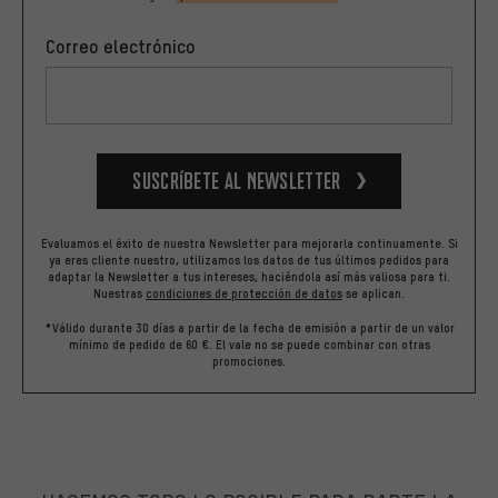
Correo electrónico
Suscríbete al newsletter
Evaluamos el éxito de nuestra Newsletter para mejorarla continuamente. Si
ya eres cliente nuestro, utilizamos los datos de tus últimos pedidos para
adaptar la Newsletter a tus intereses, haciéndola así más valiosa para ti.
Nuestras
condiciones de protección de datos
se aplican.
*Válido durante 30 días a partir de la fecha de emisión a partir de un valor
mínimo de pedido de 60 €. El vale no se puede combinar con otras
promociones.