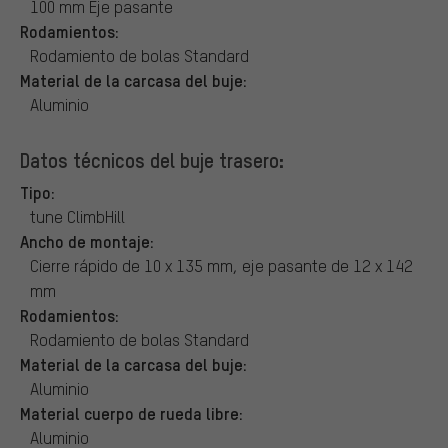
100 mm Eje pasante
Rodamientos:
Rodamiento de bolas Standard
Material de la carcasa del buje:
Aluminio
Datos técnicos del buje trasero:
Tipo:
tune ClimbHill
Ancho de montaje:
Cierre rápido de 10 x 135 mm, eje pasante de 12 x 142
mm
Rodamientos:
Rodamiento de bolas Standard
Material de la carcasa del buje:
Aluminio
Material cuerpo de rueda libre:
Aluminio