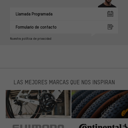
Llamada Programada
Formulario de contacto
Nuestra política de privacidad
LAS MEJORES MARCAS QUE NOS INSPIRAN