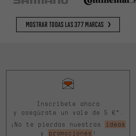
Mostrar todas las 377 marcas
Inscríbete ahora
y asegúrate un vale de 5 €*.
¡No te pierdas nuestras
ideas
y
promociones
!