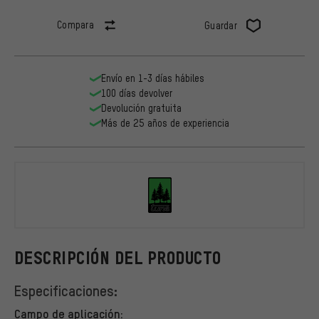
Compara
Guardar
Envío en 1-3 días hábiles
100 días devolver
Devolución gratuita
Más de 25 años de experiencia
tune
DESCRIPCIÓN DEL PRODUCTO
Especificaciones:
Campo de aplicación: