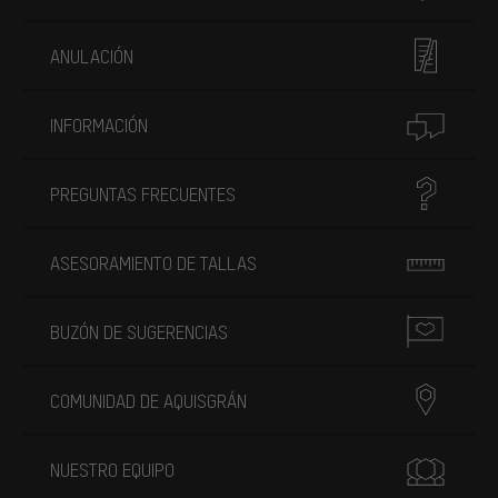
ANULACIÓN
INFORMACIÓN
PREGUNTAS FRECUENTES
ASESORAMIENTO DE TALLAS
BUZÓN DE SUGERENCIAS
COMUNIDAD DE AQUISGRÁN
NUESTRO EQUIPO