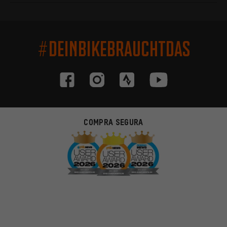
#DEINBIKEBRAUCHTDAS
COMPRA SEGURA