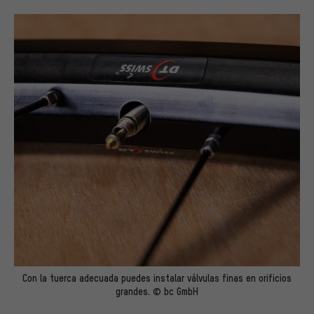
Con la tuerca adecuada puedes instalar válvulas finas en orificios
grandes. © bc GmbH