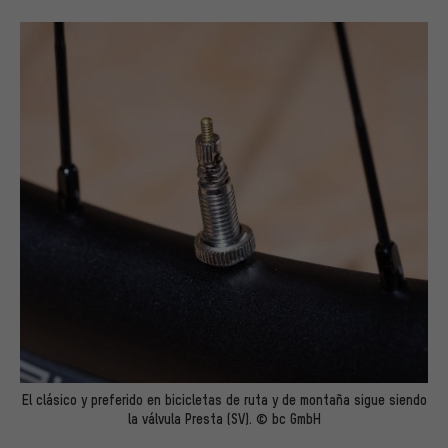
El clásico y preferido en bicicletas de ruta y de montaña sigue siendo
la válvula Presta (SV). © bc GmbH