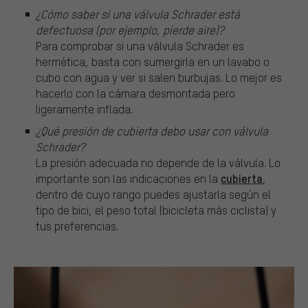
¿Cómo saber si una válvula Schrader está
defectuosa (por ejemplo, pierde aire)?
Para comprobar si una válvula Schrader es
hermética, basta con sumergirla en un lavabo o
cubo con agua y ver si salen burbujas. Lo mejor es
hacerlo con la cámara desmontada pero
ligeramente inflada.
¿Qué presión de cubierta debo usar con válvula
Schrader?
La presión adecuada no depende de la válvula. Lo
cubierta
importante son las indicaciones en la
,
dentro de cuyo rango puedes ajustarla según el
tipo de bici, el peso total (bicicleta más ciclista) y
tus preferencias.