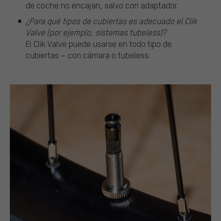
de coche no encajan, salvo con adaptador.
¿Para qué tipos de cubiertas es adecuado el Clik
Valve (por ejemplo, sistemas tubeless)?
El Clik Valve puede usarse en todo tipo de
cubiertas – con cámara o tubeless.