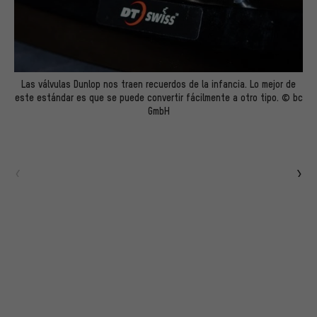
Las válvulas Dunlop nos traen recuerdos de la infancia. Lo mejor de
este estándar es que se puede convertir fácilmente a otro tipo. © bc
GmbH