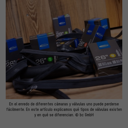
En el enredo de diferentes cámaras y válvulas uno puede perderse
fácilmente. En este artículo explicamos qué tipos de válvulas existen
y en qué se diferencian. © bc GmbH