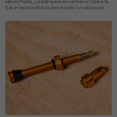
válvula Presta, y puede que la encuentres en Italia si te
fijas en las bicicletas locales durante tus vacaciones.