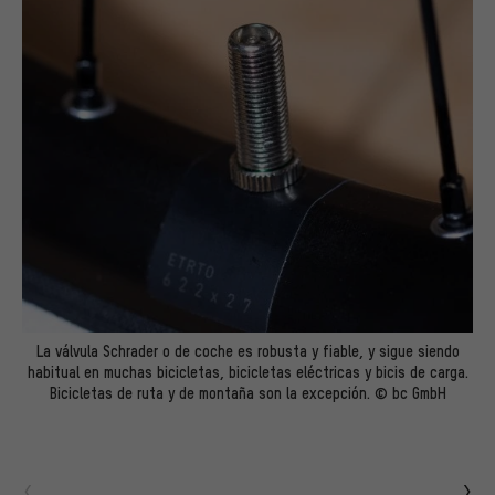
La válvula Schrader o de coche es robusta y fiable, y sigue siendo
habitual en muchas bicicletas, bicicletas eléctricas y bicis de carga.
Bicicletas de ruta y de montaña son la excepción. © bc GmbH