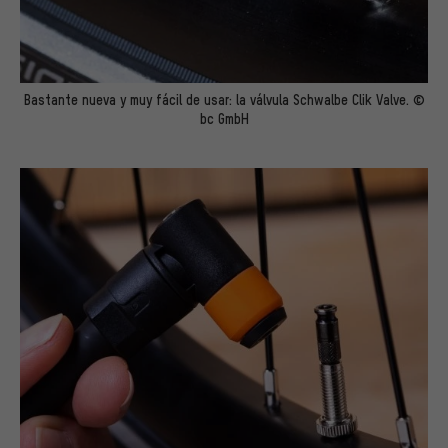
Bastante nueva y muy fácil de usar: la válvula Schwalbe Clik Valve. ©
bc GmbH