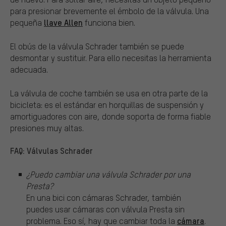
para presionar brevemente el émbolo de la válvula. Una
llave Allen
pequeña
funciona bien.
El obús de la válvula Schrader también se puede
desmontar y sustituir. Para ello necesitas la herramienta
adecuada.
La válvula de coche también se usa en otra parte de la
bicicleta: es el estándar en horquillas de suspensión y
amortiguadores con aire, donde soporta de forma fiable
presiones muy altas.
FAQ: Válvulas Schrader
¿Puedo cambiar una válvula Schrader por una
Presta?
En una bici con cámaras Schrader, también
puedes usar cámaras con válvula Presta sin
cámara
problema. Eso sí, hay que cambiar toda la
.