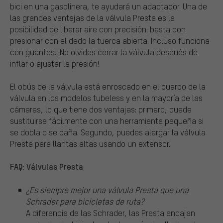
bici en una gasolinera, te ayudará un adaptador. Una de
las grandes ventajas de la válvula Presta es la
posibilidad de liberar aire con precisión: basta con
presionar con el dedo la tuerca abierta. Incluso funciona
con guantes. ¡No olvides cerrar la válvula después de
inflar o ajustar la presión!
El obús de la válvula está enroscado en el cuerpo de la
válvula en los modelos tubeless y en la mayoría de las
cámaras, lo que tiene dos ventajas: primero, puede
sustituirse fácilmente con una herramienta pequeña si
se dobla o se daña. Segundo, puedes alargar la válvula
Presta para llantas altas usando un extensor.
FAQ: Válvulas Presta
¿Es siempre mejor una válvula Presta que una
Schrader para bicicletas de ruta?
A diferencia de las Schrader, las Presta encajan