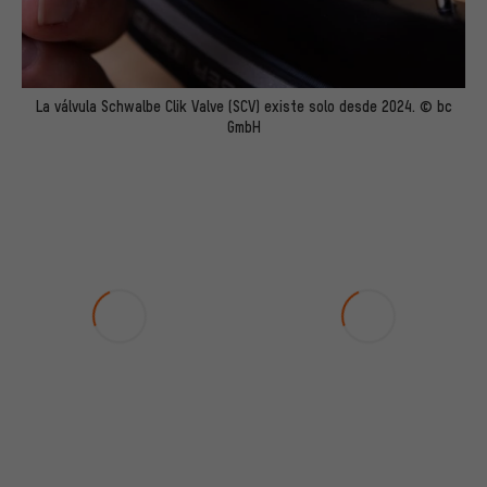
La válvula Schwalbe Clik Valve (SCV) existe solo desde 2024. © bc
GmbH