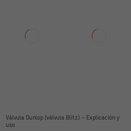
Válvula Dunlop (válvula Blitz) – Explicación y
uso