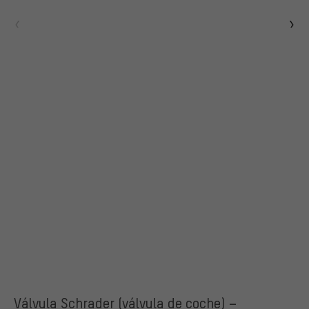
Válvula Schrader (válvula de coche) –