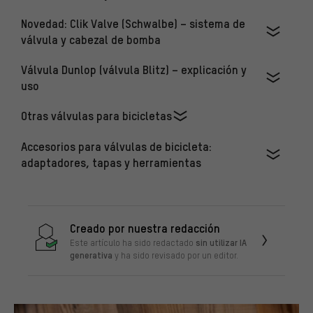
Novedad: Clik Valve (Schwalbe) – sistema de
válvula y cabezal de bomba
Válvula Dunlop (válvula Blitz) – explicación y
uso
Otras válvulas para bicicletas
Accesorios para válvulas de bicicleta:
adaptadores, tapas y herramientas
Creado por nuestra redacción
sin utilizar IA
Este artículo ha sido redactado
generativa
y ha sido revisado por un editor.