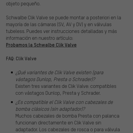
objeto pequeño.
Schwalbe Clik Valve se puede montar a posteriori en la
mayoría de las cámaras (SV, AV y DV) y en válvulas
tubeless. Puedes ver instrucciones detalladas y más
información en nuestro artículo:
Probamos la Schwalbe Clik Valve
FAQ: Clik Valve
¿Qué variantes de Clik Valve existen (para
vástagos Dunlop, Presta o Schrader)?
Existen tres variantes de Clik Valve: compatibles
con vástagos Dunlop, Presta y Schrader.
¿Es compatible el Clik Valve con cabezales de
bomba clásicos (sin adaptador)?
Muchos cabezales de bomba Presta con palanca
funcionan directamente en Clik Valve sin
adaptador. Los cabezales de rosca o para válvula