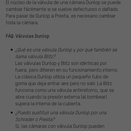
El núcleo de la válvula de una cámara Dunlop se puede
cambiar fácilmente si se vuelve defectuoso o dañado.
Para pasar de Dunlop a Presta, es necesario cambiar
toda la cámara.
FAQ: Válvulas Dunlop
¿Qué es una válvula Dunlop y por qué también se
llama válvula Blitz?
Las válvulas Dunlop y Blitz son idénticas por
fuera, pero difieren en su funcionamiento interno.
La clásica Dunlop utiliza un pequeño tubo de
goma que deja entrar aire pero no salir. La Blitz
funciona como una válvula antirretorno, que se
abre cuando la presión externa (al bombear)
supera la interna de la cubierta.
¿Puedo sustituir una válvula Dunlop por una
Schrader o Presta?
Sí, las cámaras con válvula Dunlop pueden