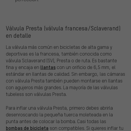
Válvula Presta (válvula francesa/Sclaverand)
en detalle
La válvula más común en bicicletas de alta gama y
deportivas es la francesa, también conocida como
válvula Sclaverand (SV), Presta o de ruta. Es bastante
llantas
fina y encaja en
con un orificio de 6,5 mm, el
estándar en llantas de calidad. Sin embargo, las cámaras
con válvula Presta también pueden montarse en llantas
con agujeros más grandes. La mayoría de las válvulas
tubeless son válvulas Presta.
Para inflar una válvula Presta, primero debes abrirla
desenroscando la pequeña tuerca moleteada en la
punta antes de colocar la bomba. Casi todas las
bombas de bicicleta
son compatibles. Si quieres inflar tu