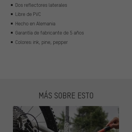
Dos reflectores laterales
Libre de PVC
Hecho en Alemania
Garantía de fabricante de 5 años
Colores: ink, pine, pepper
MÁS SOBRE ESTO