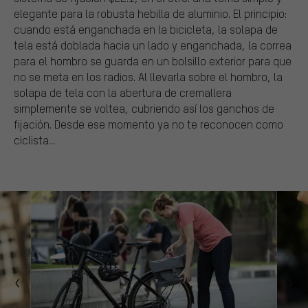
elegante para la robusta hebilla de aluminio. El principio:
cuando está enganchada en la bicicleta, la solapa de
tela está doblada hacia un lado y enganchada, la correa
para el hombro se guarda en un bolsillo exterior para que
no se meta en los radios. Al llevarla sobre el hombro, la
solapa de tela con la abertura de cremallera
simplemente se voltea, cubriendo así los ganchos de
fijación. Desde ese momento ya no te reconocen como
ciclista...