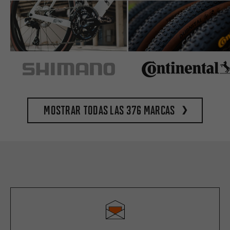
Mostrar todas las 376 marcas