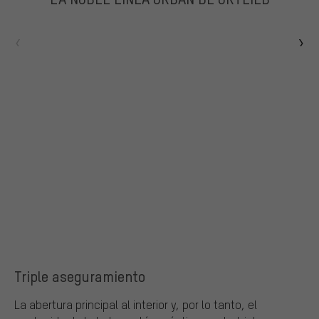
Triple aseguramiento
La abertura principal al interior y, por lo tanto, el