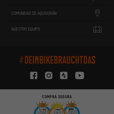
COMUNIDAD DE AQUISGRÁN
NUESTRO EQUIPO
#DEINBIKEBRAUCHTDAS
COMPRA SEGURA