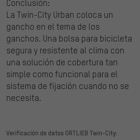
Conclusión:
La Twin-City Urban coloca un
gancho en el tema de los
ganchos. Una bolsa para bicicleta
segura y resistente al clima con
una solución de cobertura tan
simple como funcional para el
sistema de fijación cuando no se
necesita.
Verificación de datos ORTLIEB Twin-City: