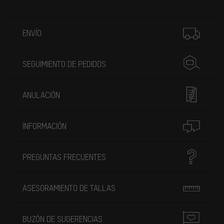
Más información
ENVÍO
SEGUIMIENTO DE PEDIDOS
ANULACIÓN
INFORMACIÓN
PREGUNTAS FRECUENTES
ASESORAMIENTO DE TALLAS
BUZÓN DE SUGERENCIAS