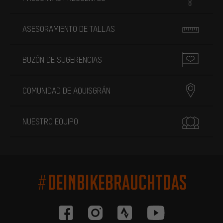
ASESORAMIENTO DE TALLAS
BUZÓN DE SUGERENCIAS
COMUNIDAD DE AQUISGRÁN
NUESTRO EQUIPO
#DEINBIKEBRAUCHTDAS