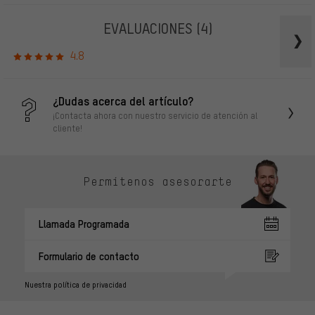
EVALUACIONES
(4)
4.8
¿Dudas acerca del artículo?
¡Contacta ahora con nuestro servicio de atención al
cliente!
Permítenos asesorarte
Llamada Programada
Formulario de contacto
Nuestra política de privacidad