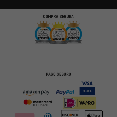
COMPRA SEGURA
PAGO SEGURO