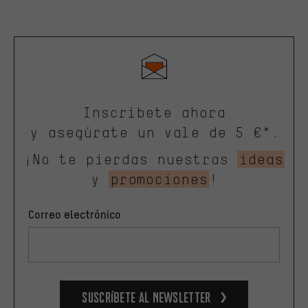
Inscríbete ahora
y asegúrate un vale de 5 €*.
¡No te pierdas nuestras
ideas
y
promociones
!
Correo electrónico
Suscríbete al newsletter