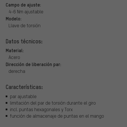
Campo de ajuste:
4-6 Nm ajustable
Modelo:
Llave de torsión
Datos técnicos:
Material:
Acero
Dirección de liberación par:
derecha
Características:
par ajustable
limitación del par de torsión durante el giro
incl. puntas hexagonales y Torx
función de almacenaje de puntas en el mango