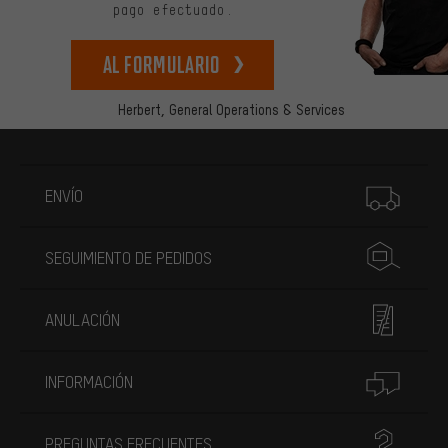
pago efectuado.
Al formulario
Herbert,
General Operations & Services
Más información
ENVÍO
SEGUIMIENTO DE PEDIDOS
ANULACIÓN
INFORMACIÓN
PREGUNTAS FRECUENTES