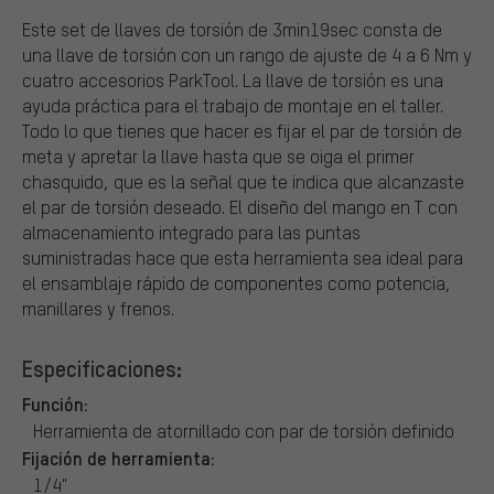
Este set de llaves de torsión de 3min19sec consta de
una llave de torsión con un rango de ajuste de 4 a 6 Nm y
cuatro accesorios ParkTool. La llave de torsión es una
ayuda práctica para el trabajo de montaje en el taller.
Todo lo que tienes que hacer es fijar el par de torsión de
meta y apretar la llave hasta que se oiga el primer
chasquido, que es la señal que te indica que alcanzaste
el par de torsión deseado. El diseño del mango en T con
almacenamiento integrado para las puntas
suministradas hace que esta herramienta sea ideal para
el ensamblaje rápido de componentes como potencia,
manillares y frenos.
Especificaciones:
Función:
Herramienta de atornillado con par de torsión definido
Fijación de herramienta:
1/4"