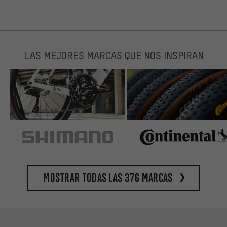
LAS MEJORES MARCAS QUE NOS INSPIRAN
Mostrar todas las 376 marcas