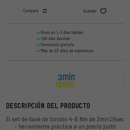
Compara
Guardar
Envío en 1-3 días hábiles
100 días devolver
Devolución gratuita
Más de 25 años de experiencia
3min19sec
DESCRIPCIÓN DEL PRODUCTO
El set de llave de torsión 4-6 Nm de 3min19sec
- herramienta práctica a un precio justo