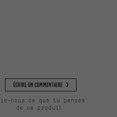
Écrire un commentaire
Dis-nous ce que tu penses
de ce produit.