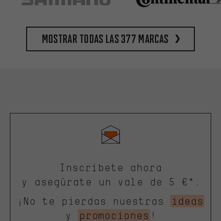
Mostrar todas las 377 marcas
Inscríbete ahora
y asegúrate un vale de 5 €*.
¡No te pierdas nuestras
ideas
y
promociones
!