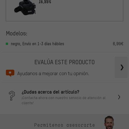
16,99€
Modelos:
negro, Envío en 1-3 días hábiles
6,99€
EVALÚA ESTE PRODUCTO
Ayudanos a mejorar con tu opinión.
¿Dudas acerca del artículo?
¡Contacta ahora con nuestro servicio de atención al
cliente!
Permítenos asesorarte