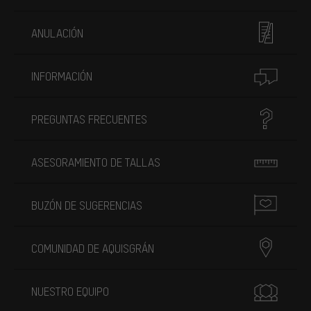
ANULACIÓN
INFORMACIÓN
PREGUNTAS FRECUENTES
ASESORAMIENTO DE TALLAS
BUZÓN DE SUGERENCIAS
COMUNIDAD DE AQUISGRÁN
NUESTRO EQUIPO