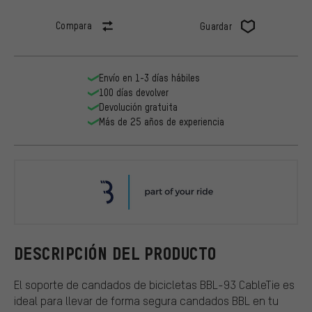
Compara
Guardar
Envío en 1-3 días hábiles
100 días devolver
Devolución gratuita
Más de 25 años de experiencia
BBB
DESCRIPCIÓN DEL PRODUCTO
El soporte de candados de bicicletas BBL-93 CableTie es
ideal para llevar de forma segura candados BBL en tu