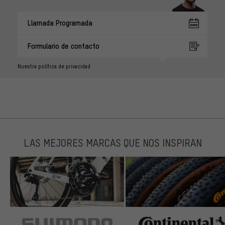
Llamada Programada
Formulario de contacto
Nuestra política de privacidad
LAS MEJORES MARCAS QUE NOS INSPIRAN