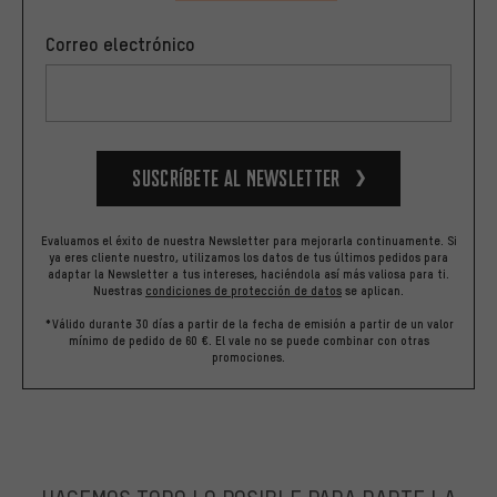
Correo electrónico
Suscríbete al newsletter
Evaluamos el éxito de nuestra Newsletter para mejorarla continuamente. Si
ya eres cliente nuestro, utilizamos los datos de tus últimos pedidos para
adaptar la Newsletter a tus intereses, haciéndola así más valiosa para ti.
Nuestras
condiciones de protección de datos
se aplican.
*Válido durante 30 días a partir de la fecha de emisión a partir de un valor
mínimo de pedido de 60 €. El vale no se puede combinar con otras
promociones.