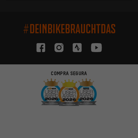
#DEINBIKEBRAUCHTDAS
COMPRA SEGURA