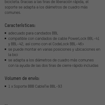
bicicleta. Gracias a las tiras de liberación rápida, el
soporte se adapta a los diámetros de cuadro más
comunes.
Características:
adecuado para candados BBL
compatible con candados de cable PowerLock BBL-41
y BBL-42, así como con el CodeLock BBL-46>
se puede montar en varias posiciones y ubicaciones en
la bici
se adapta a los diámetros de cuadro más comunes
con la ayuda de las dos tiras de cierre rápido incluidas
Volumen de envío:
1 x Soporte BBB CableTie BBL-93