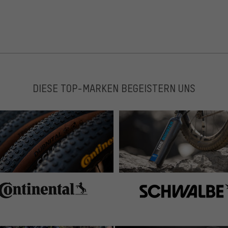
DIESE TOP-MARKEN BEGEISTERN UNS