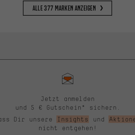
Alle 377 Marken anzeigen
Jetzt anmelden
und 5 € Gutschein* sichern.
ass Dir unsere
Insights
und
Aktion
nicht entgehen!