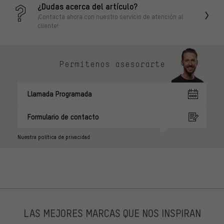
¿Dudas acerca del artículo?
¡Contacta ahora con nuestro servicio de atención al
cliente!
Permítenos asesorarte
Llamada Programada
Formulario de contacto
Nuestra política de privacidad
LAS MEJORES MARCAS QUE NOS INSPIRAN