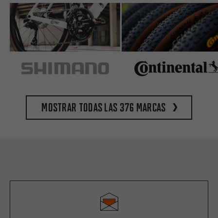
Mostrar todas las 376 marcas