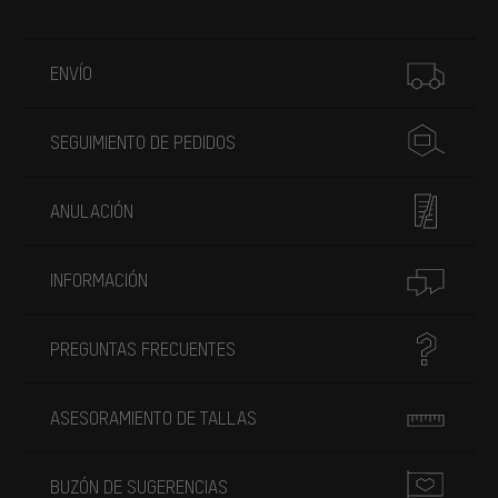
Más información
ENVÍO
SEGUIMIENTO DE PEDIDOS
ANULACIÓN
INFORMACIÓN
PREGUNTAS FRECUENTES
ASESORAMIENTO DE TALLAS
BUZÓN DE SUGERENCIAS