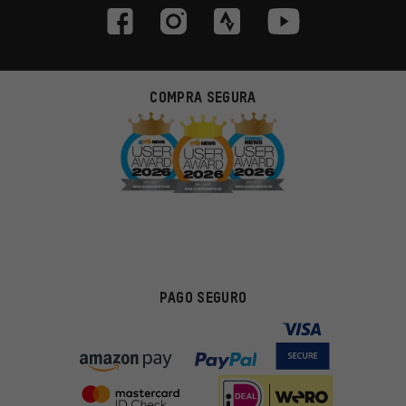
COMPRA SEGURA
PAGO SEGURO