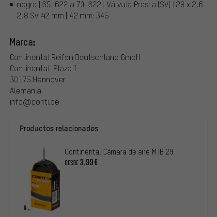
negro | 65-622 a 70-622 | Válvula Presta (SV) | 29 x 2,6-
2,8 SV 42 mm | 42 mm: 345
Marca:
Continental Reifen Deutschland GmbH
Continental-Plaza 1
30175 Hannover
Alemania
info@conti.de
Productos relacionados
Continental Cámara de aire MTB 29
3,99€
DESDE