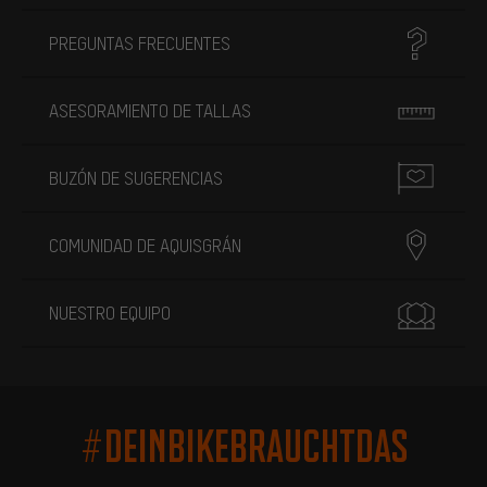
PREGUNTAS FRECUENTES
ASESORAMIENTO DE TALLAS
BUZÓN DE SUGERENCIAS
COMUNIDAD DE AQUISGRÁN
NUESTRO EQUIPO
#DEINBIKEBRAUCHTDAS