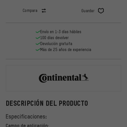
Compara
Guardar
Envío en 1-3 días hábiles
100 días devolver
Devolución gratuita
Más de 25 años de experiencia
Continental
DESCRIPCIÓN DEL PRODUCTO
Especificaciones:
Campo de aplicación: