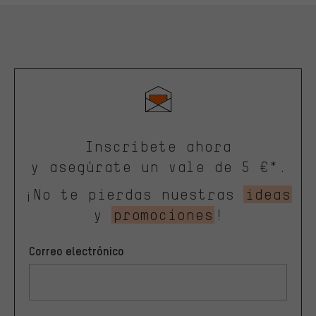
Inscríbete ahora
y asegúrate un vale de 5 €*.
¡No te pierdas nuestras
ideas
y
promociones
!
Correo electrónico