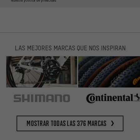
Nuestra política de privacidad
LAS MEJORES MARCAS QUE NOS INSPIRAN
Mostrar todas las 376 marcas