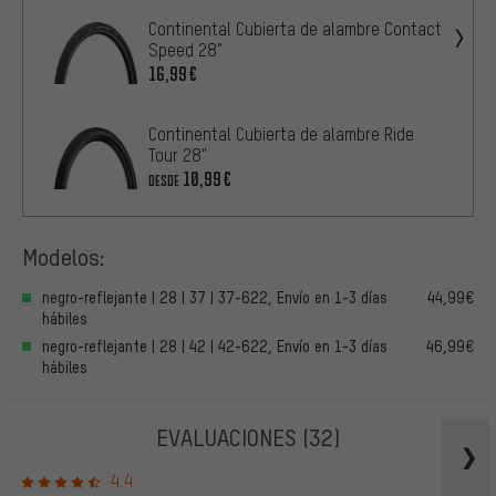
Continental Cubierta de alambre Contact
Speed 28"
16,99€
Continental Cubierta de alambre Ride
Tour 28"
10,99€
DESDE
Modelos:
negro-reflejante | 28 | 37 | 37-622, Envío en 1-3 días
44,99€
hábiles
negro-reflejante | 28 | 42 | 42-622, Envío en 1-3 días
46,99€
hábiles
EVALUACIONES
(32)
4.4