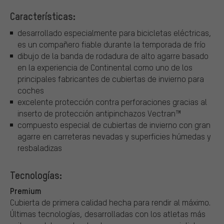
Características:
desarrollado especialmente para bicicletas eléctricas,
es un compañero fiable durante la temporada de frío
dibujo de la banda de rodadura de alto agarre basado
en la experiencia de Continental como uno de los
principales fabricantes de cubiertas de invierno para
coches
excelente protección contra perforaciones gracias al
inserto de protección antipinchazos Vectran™
compuesto especial de cubiertas de invierno con gran
agarre en carreteras nevadas y superficies húmedas y
resbaladizas
Tecnologías:
Premium
Cubierta de primera calidad hecha para rendir al máximo.
Últimas tecnologías, desarrolladas con los atletas más