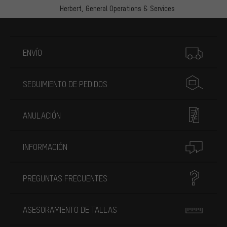
Herbert,
General Operations & Services
Más información
ENVÍO
SEGUIMIENTO DE PEDIDOS
ANULACIÓN
INFORMACIÓN
PREGUNTAS FRECUENTES
ASESORAMIENTO DE TALLAS