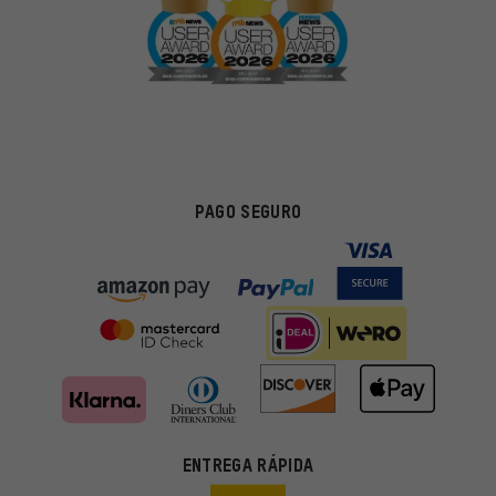
PAGO SEGURO
ENTREGA RÁPIDA