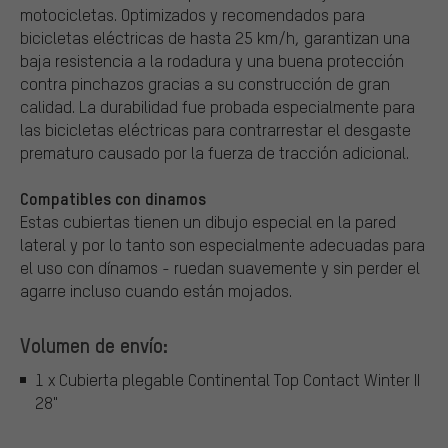
motocicletas. Optimizados y recomendados para
bicicletas eléctricas de hasta 25 km/h, garantizan una
baja resistencia a la rodadura y una buena protección
contra pinchazos gracias a su construcción de gran
calidad. La durabilidad fue probada especialmente para
las bicicletas eléctricas para contrarrestar el desgaste
prematuro causado por la fuerza de tracción adicional.
Compatibles con dinamos
Estas cubiertas tienen un dibujo especial en la pared
lateral y por lo tanto son especialmente adecuadas para
el uso con dínamos - ruedan suavemente y sin perder el
agarre incluso cuando están mojados.
Volumen de envío:
1 x Cubierta plegable Continental Top Contact Winter II
28"