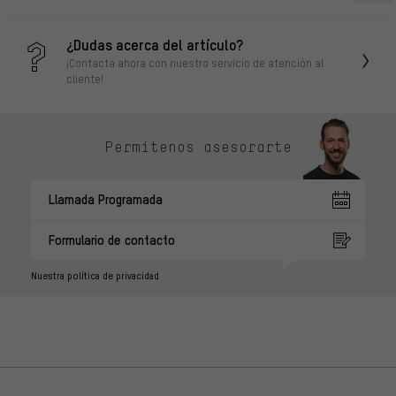
¿Dudas acerca del artículo?
¡Contacta ahora con nuestro servicio de atención al
cliente!
Permítenos asesorarte
Llamada Programada
Formulario de contacto
Nuestra política de privacidad