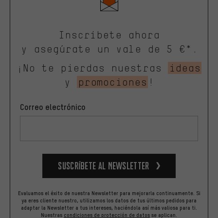
Inscríbete ahora
y asegúrate un vale de 5 €*.
¡No te pierdas nuestras
ideas
y
promociones
!
Correo electrónico
Suscríbete al newsletter
Evaluamos el éxito de nuestra Newsletter para mejorarla continuamente. Si
ya eres cliente nuestro, utilizamos los datos de tus últimos pedidos para
adaptar la Newsletter a tus intereses, haciéndola así más valiosa para ti.
Nuestras
condiciones de protección de datos
se aplican.