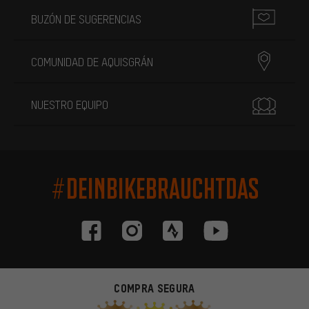
BUZÓN DE SUGERENCIAS
COMUNIDAD DE AQUISGRÁN
NUESTRO EQUIPO
#DEINBIKEBRAUCHTDAS
COMPRA SEGURA