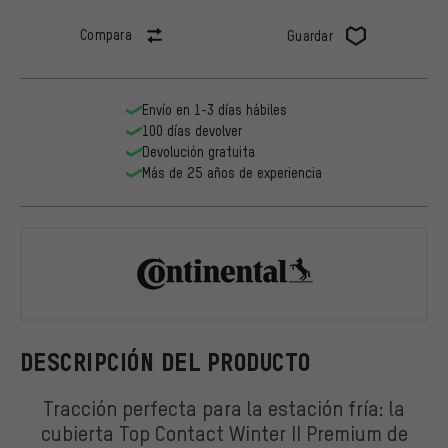
Compara
Guardar
Envío en 1-3 días hábiles
100 días devolver
Devolución gratuita
Más de 25 años de experiencia
Continental
DESCRIPCIÓN DEL PRODUCTO
Tracción perfecta para la estación fría: la
cubierta Top Contact Winter II Premium de