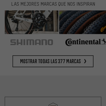
LAS MEJORES MARCAS QUE NOS INSPIRAN
Mostrar todas las 377 marcas