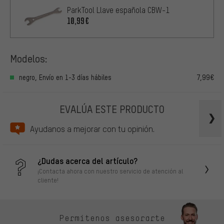
ParkTool Llave española CBW-1
10,99€
Modelos:
negro, Envío en 1-3 días hábiles
7,99€
EVALÚA ESTE PRODUCTO
Ayudanos a mejorar con tu opinión.
¿Dudas acerca del artículo?
¡Contacta ahora con nuestro servicio de atención al
cliente!
Permítenos asesorarte