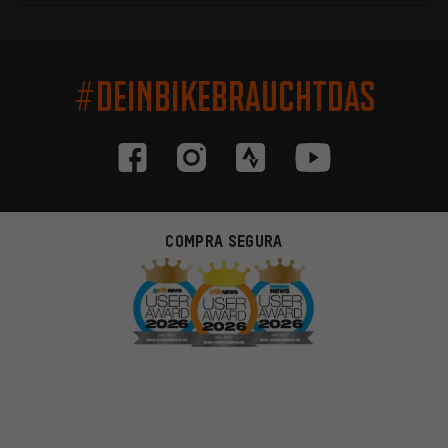
#DEINBIKEBRAUCHTDAS
COMPRA SEGURA