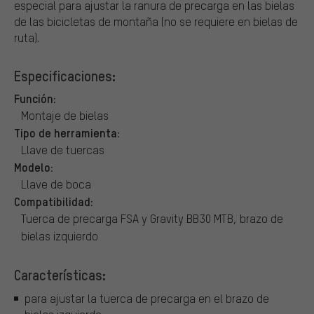
especial para ajustar la ranura de precarga en las bielas
de las bicicletas de montaña (no se requiere en bielas de
ruta).
Especificaciones:
Función:
Montaje de bielas
Tipo de herramienta:
Llave de tuercas
Modelo:
Llave de boca
Compatibilidad:
Tuerca de precarga FSA y Gravity BB30 MTB, brazo de
bielas izquierdo
Características:
para ajustar la tuerca de precarga en el brazo de