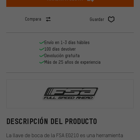
Compara
Guardar
Envío en 1-3 días hábiles
100 días devolver
Devolución gratuita
Más de 25 años de experiencia
FSA
DESCRIPCIÓN DEL PRODUCTO
La llave de boca de la FSA E0210 es una herramienta