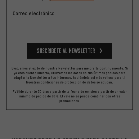
Correo electrónico
Suscríbete al newsletter
Evaluamos el éxito de nuestra Newsletter para mejorarla continuamente. Si
ya eres cliente nuestro, utilizamos los datos de tus últimos pedidos para
adaptar la Newsletter a tus intereses, haciéndola así más valiosa para ti.
Nuestras
condiciones de protección de datos
se aplican.
*Válido durante 30 días a partir de la fecha de emisión a partir de un valor
mínimo de pedido de 60 €. El vale no se puede combinar con otras
promociones.