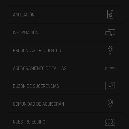
ANULACIÓN
INFORMACIÓN
PREGUNTAS FRECUENTES
ASESORAMIENTO DE TALLAS
BUZÓN DE SUGERENCIAS
COMUNIDAD DE AQUISGRÁN
NUESTRO EQUIPO