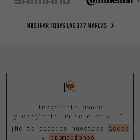
Mostrar todas las 377 marcas
Inscríbete ahora
y asegúrate un vale de 5 €*.
¡No te pierdas nuestras
ideas
y
promociones
!