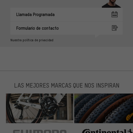
Llamada Programada
Formulario de contacto
Nuestra política de privacidad
LAS MEJORES MARCAS QUE NOS INSPIRAN