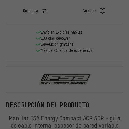
Compara
Guardar
Envío en 1-3 días hábiles
100 días devolver
Devolución gratuita
Más de 25 años de experiencia
FSA
DESCRIPCIÓN DEL PRODUCTO
Manillar FSA Energy Compact ACR SCR - guía
de cable interna, espesor de pared variable