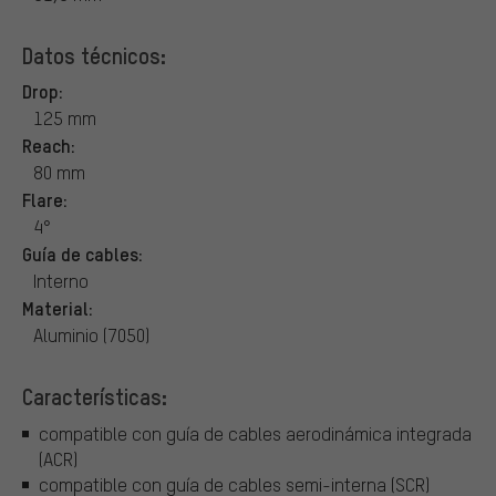
Datos técnicos:
Drop:
125 mm
Reach:
80 mm
Flare:
4°
Guía de cables:
Interno
Material:
Aluminio (7050)
Características:
compatible con guía de cables aerodinámica integrada
(ACR)
compatible con guía de cables semi-interna (SCR)