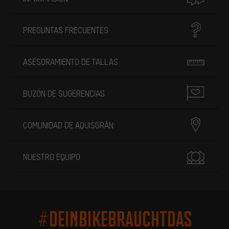
PREGUNTAS FRECUENTES
ASESORAMIENTO DE TALLAS
BUZÓN DE SUGERENCIAS
COMUNIDAD DE AQUISGRÁN
NUESTRO EQUIPO
#DEINBIKEBRAUCHTDAS