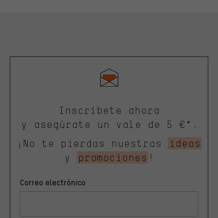
Inscríbete ahora
y asegúrate un vale de 5 €*.
¡No te pierdas nuestras
ideas
y
promociones
!
Correo electrónico