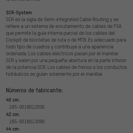
SCR-System
SCR es la sigla de Semi-integrated Cable Routing y se
refiere a un sistema de enrutamiento de cables de FSA
que permite la guía interna parcial de los cables del
Cockpit de bicicletas de ruta o de MTB. Es adecuado para
todo tipo de cuadros y contribuye a una apariencia
ordenada. Los cables eléctricos pasan por el manillar
SCR y salen por una pequeña abertura en la parte inferior
de la potencia SCR. Los cables de frenos o los conductos
hidráulicos se guían solamente por el manillar.
Números de fabricante:
40 cm:
185-0018012090
42 cm:
185-0018013090
44 cm: