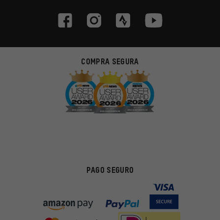
COMPRA SEGURA
PAGO SEGURO