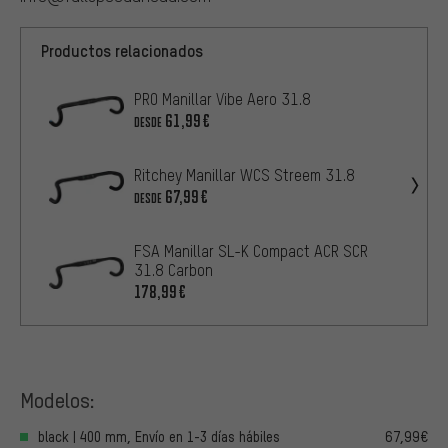
Productos relacionados
PRO Manillar Vibe Aero 31.8
61,99€
DESDE
Ritchey Manillar WCS Streem 31.8
67,99€
DESDE
FSA Manillar SL-K Compact ACR SCR
31.8 Carbon
178,99€
Modelos:
black | 400 mm, Envío en 1-3 días hábiles
67,99€