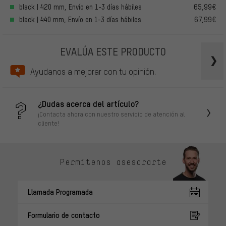
black | 420 mm, Envío en 1-3 días hábiles
65,99€
black | 440 mm, Envío en 1-3 días hábiles
67,99€
EVALÚA ESTE PRODUCTO
Ayudanos a mejorar con tu opinión.
¿Dudas acerca del artículo?
¡Contacta ahora con nuestro servicio de atención al
cliente!
Permítenos asesorarte
Llamada Programada
Formulario de contacto