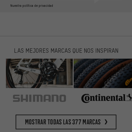
Nuestra política de privacidad
LAS MEJORES MARCAS QUE NOS INSPIRAN
Mostrar todas las 377 marcas