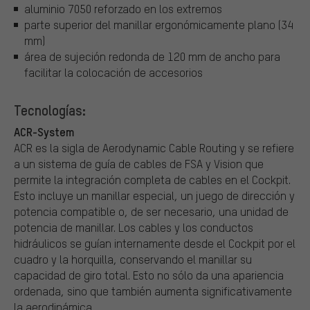
aluminio 7050 reforzado en los extremos
parte superior del manillar ergonómicamente plano (34
mm)
área de sujeción redonda de 120 mm de ancho para
facilitar la colocación de accesorios
Tecnologías:
ACR-System
ACR es la sigla de Aerodynamic Cable Routing y se refiere
a un sistema de guía de cables de FSA y Vision que
permite la integración completa de cables en el Cockpit.
Esto incluye un manillar especial, un juego de dirección y
potencia compatible o, de ser necesario, una unidad de
potencia de manillar. Los cables y los conductos
hidráulicos se guían internamente desde el Cockpit por el
cuadro y la horquilla, conservando el manillar su
capacidad de giro total. Esto no sólo da una apariencia
ordenada, sino que también aumenta significativamente
la aerodinámica.