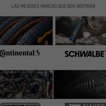
LAS MEJORES MARCAS QUE NOS INSPIRAN