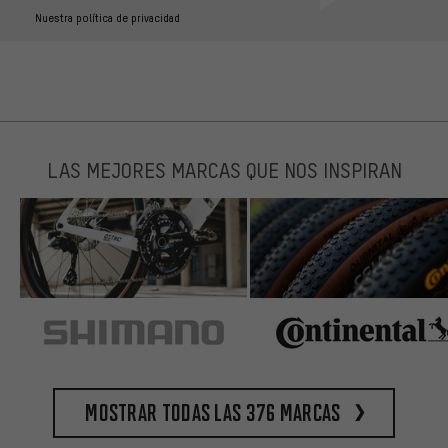
Nuestra política de privacidad
LAS MEJORES MARCAS QUE NOS INSPIRAN
Mostrar todas las 376 marcas