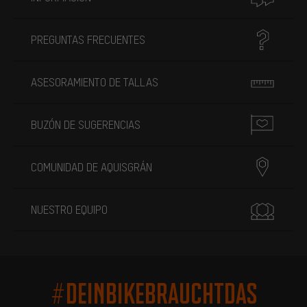
PREGUNTAS FRECUENTES
ASESORAMIENTO DE TALLAS
BUZÓN DE SUGERENCIAS
COMUNIDAD DE AQUISGRÁN
NUESTRO EQUIPO
#DEINBIKEBRAUCHTDAS