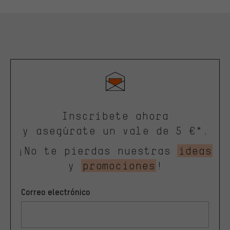
Inscríbete ahora
y asegúrate un vale de 5 €*.
¡No te pierdas nuestras
ideas
y
promociones
!
Correo electrónico