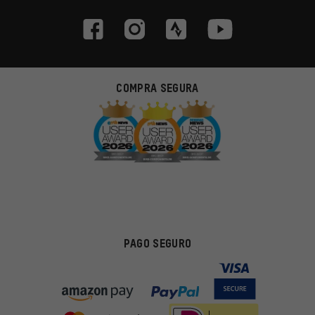
COMPRA SEGURA
PAGO SEGURO