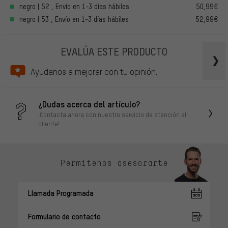
negro | 52 , Envío en 1-3 días hábiles
50,99€
negro | 53 , Envío en 1-3 días hábiles
52,99€
EVALÚA ESTE PRODUCTO
Ayudanos a mejorar con tu opinión.
¿Dudas acerca del artículo?
¡Contacta ahora con nuestro servicio de atención al
cliente!
Permítenos asesorarte
Llamada Programada
Formulario de contacto