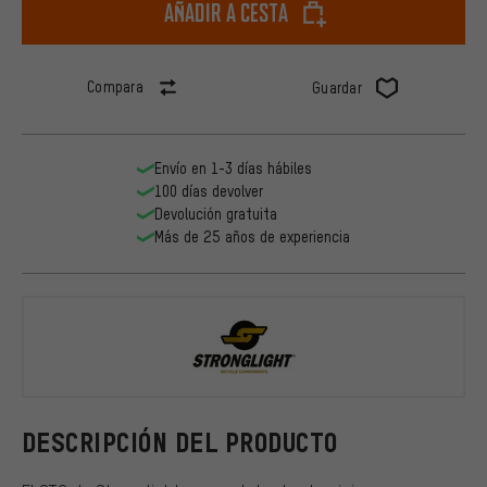
Añadir a cesta
Compara
Guardar
Envío en 1-3 días hábiles
100 días devolver
Devolución gratuita
Más de 25 años de experiencia
Stronglight
DESCRIPCIÓN DEL PRODUCTO