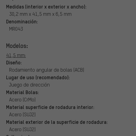
Medidas (interior x exterior x ancho):
30,2 mm x 41,5 mm x 6,5 mm
Denominación:
MR043
Modelos:
41,5 mm:
Diseño:
Rodamiento angular de bolas (ACB)
Lugar de uso (recomendado):
Juego de dirección
Material Bolas:
Acero (CrMo)
Material superficie de rodadura interior:
Acero (SUJ2)
Material exterior de la superficie de rodadura:
Acero (SUJ2)