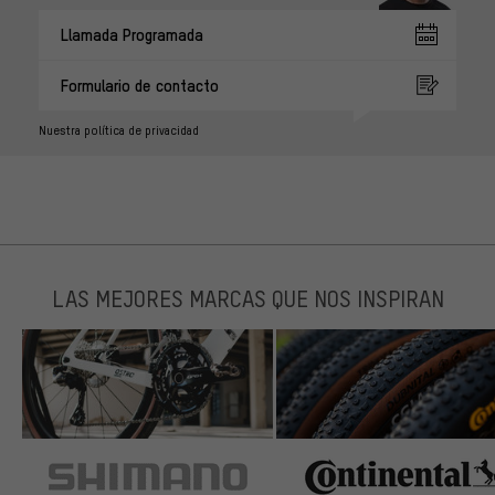
Llamada Programada
Formulario de contacto
Nuestra política de privacidad
LAS MEJORES MARCAS QUE NOS INSPIRAN