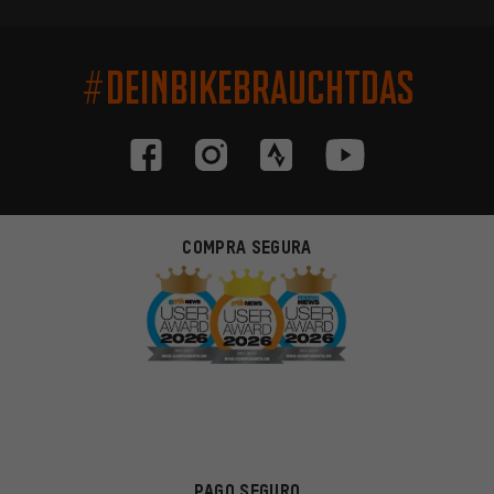
#DEINBIKEBRAUCHTDAS
COMPRA SEGURA
PAGO SEGURO