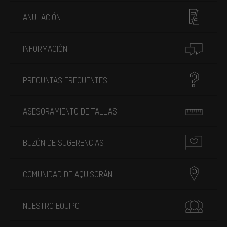
ANULACIÓN
INFORMACIÓN
PREGUNTAS FRECUENTES
ASESORAMIENTO DE TALLAS
BUZÓN DE SUGERENCIAS
COMUNIDAD DE AQUISGRÁN
NUESTRO EQUIPO