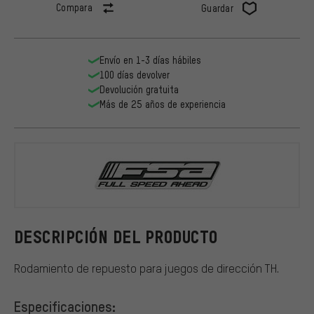
Compara
Guardar
Envío en 1-3 días hábiles
100 días devolver
Devolución gratuita
Más de 25 años de experiencia
FSA
DESCRIPCIÓN DEL PRODUCTO
Rodamiento de repuesto para juegos de dirección TH.
Especificaciones: