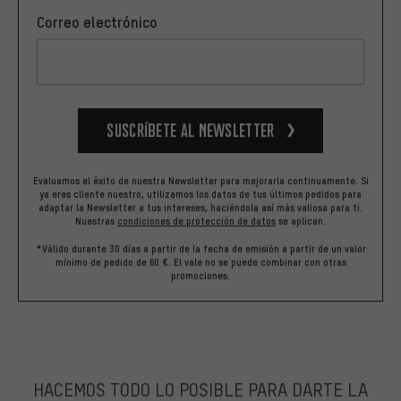
Correo electrónico
Suscríbete al newsletter
Evaluamos el éxito de nuestra Newsletter para mejorarla continuamente. Si
ya eres cliente nuestro, utilizamos los datos de tus últimos pedidos para
adaptar la Newsletter a tus intereses, haciéndola así más valiosa para ti.
Nuestras
condiciones de protección de datos
se aplican.
*Válido durante 30 días a partir de la fecha de emisión a partir de un valor
mínimo de pedido de 60 €. El vale no se puede combinar con otras
promociones.
HACEMOS TODO LO POSIBLE PARA DARTE LA