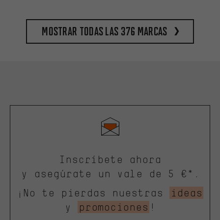
Mostrar todas las 376 marcas
Inscríbete ahora
y asegúrate un vale de 5 €*.
¡No te pierdas nuestras
ideas
y
promociones
!