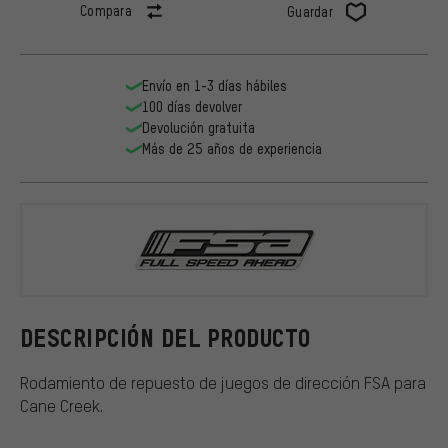
Compara
Guardar
Envío en 1-3 días hábiles
100 días devolver
Devolución gratuita
Más de 25 años de experiencia
FSA
DESCRIPCIÓN DEL PRODUCTO
Rodamiento de repuesto de juegos de dirección FSA para
Cane Creek.