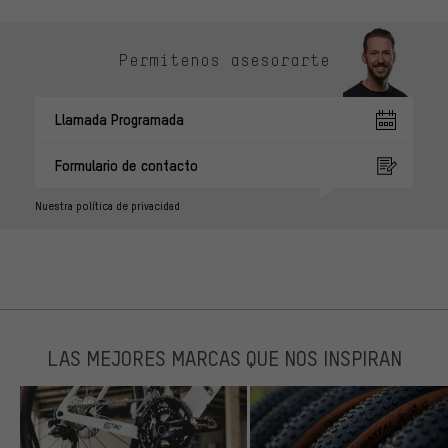
Permítenos asesorarte
Llamada Programada
Formulario de contacto
Nuestra política de privacidad
LAS MEJORES MARCAS QUE NOS INSPIRAN