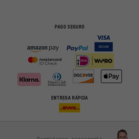
PAGO SEGURO
ENTREGA RÁPIDA