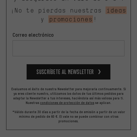
¡No te pierdas nuestras
ideas
y
promociones
!
Correo electrónico
Suscríbete al newsletter
Evaluamos el éxito de nuestra Newsletter para mejorarla continuamente. Si
ya eres cliente nuestro, utilizamos los datos de tus últimos pedidos para
adaptar la Newsletter a tus intereses, haciéndola así más valiosa para ti.
Nuestras
condiciones de protección de datos
se aplican.
*Válido durante 30 días a partir de la fecha de emisión a partir de un valor
mínimo de pedido de 60 €. El vale no se puede combinar con otras
promociones.