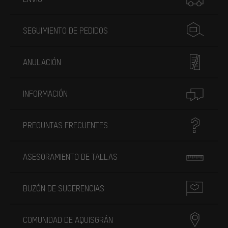
SEGUIMIENTO DE PEDIDOS
ANULACIÓN
INFORMACIÓN
PREGUNTAS FRECUENTES
ASESORAMIENTO DE TALLAS
BUZÓN DE SUGERENCIAS
COMUNIDAD DE AQUISGRÁN