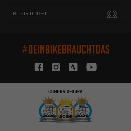
NUESTRO EQUIPO
#DEINBIKEBRAUCHTDAS
COMPRA SEGURA