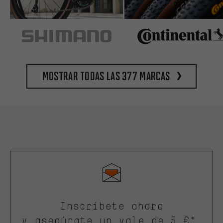
Mostrar todas las 377 marcas
Inscríbete ahora
y asegúrate un vale de 5 €*.