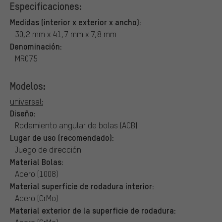
Especificaciones:
Medidas (interior x exterior x ancho):
30,2 mm x 41,7 mm x 7,8 mm
Denominación:
MR075
Modelos:
universal:
Diseño:
Rodamiento angular de bolas (ACB)
Lugar de uso (recomendado):
Juego de dirección
Material Bolas:
Acero (1008)
Material superficie de rodadura interior:
Acero (CrMo)
Material exterior de la superficie de rodadura: