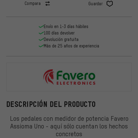
Compara
Guardar
Envío en 1-3 días hábiles
100 días devolver
Devolución gratuita
Más de 25 años de experiencia
Favero
DESCRIPCIÓN DEL PRODUCTO
Los pedales con medidor de potencia Favero
Assioma Uno - aquí sólo cuentan los hechos
concretos