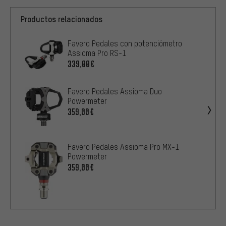
Productos relacionados
Favero Pedales con potenciómetro
Assioma Pro RS-1
339,00€
Favero Pedales Assioma Duo
Powermeter
359,00€
Favero Pedales Assioma Pro MX-1
Powermeter
359,00€