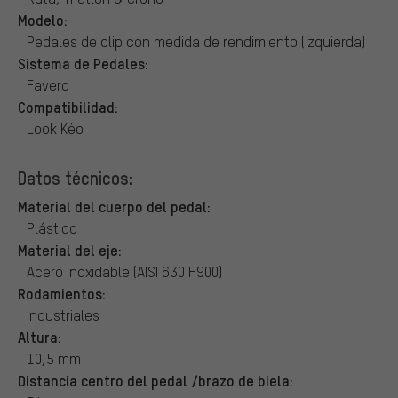
Modelo:
Pedales de clip con medida de rendimiento (izquierda)
Sistema de Pedales:
Favero
Compatibilidad:
Look Kéo
Datos técnicos:
Material del cuerpo del pedal:
Plástico
Material del eje:
Acero inoxidable (AISI 630 H900)
Rodamientos:
Industriales
Altura:
10,5 mm
Distancia centro del pedal /brazo de biela: