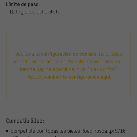
Límite de peso:
120 kg peso del ciclista
configuración de cookies
Debido a tu
, no puedes
ver este vídeo. Videos de YouTube se pueden ver en
nuestra página a partir del nivel "más confort".
cambiar tu configuración aquí
Puedes
.
Compatibilidad:
compatible con todas las bielas Road (rosca tpi 9/16"