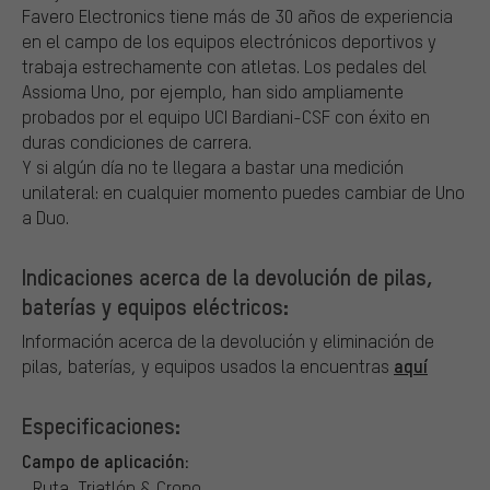
Favero Electronics tiene más de 30 años de experiencia
en el campo de los equipos electrónicos deportivos y
trabaja estrechamente con atletas. Los pedales del
Assioma Uno, por ejemplo, han sido ampliamente
probados por el equipo UCI Bardiani-CSF con éxito en
duras condiciones de carrera.
Y si algún día no te llegara a bastar una medición
unilateral: en cualquier momento puedes cambiar de Uno
a Duo.
Indicaciones acerca de la devolución de pilas,
baterías y equipos eléctricos:
Información acerca de la devolución y eliminación de
aquí
pilas, baterías, y equipos usados la encuentras
Especificaciones:
Campo de aplicación:
Ruta, Triatlón & Crono