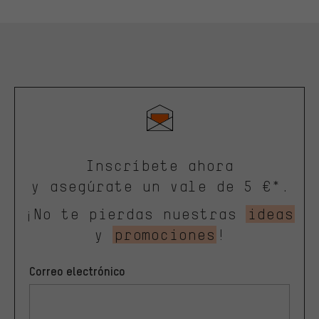
Inscríbete ahora
y asegúrate un vale de 5 €*.
¡No te pierdas nuestras
ideas
y
promociones
!
Correo electrónico