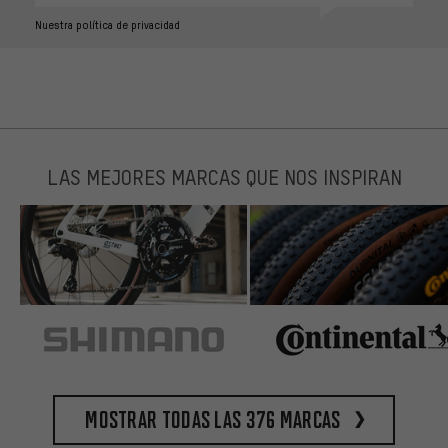
Nuestra política de privacidad
LAS MEJORES MARCAS QUE NOS INSPIRAN
Mostrar todas las 376 marcas