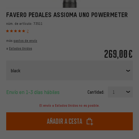
FAVERO PEDALES ASSIOMA UNO POWERMETER
núm. de artículo:
73511
2
más
gastos de envío
a
Estados Unidos
269,00€
black
Envío en 1-3 días hábiles
Cantidad:
1
El envío a Estados Unidos no es posible.
Añadir a cesta