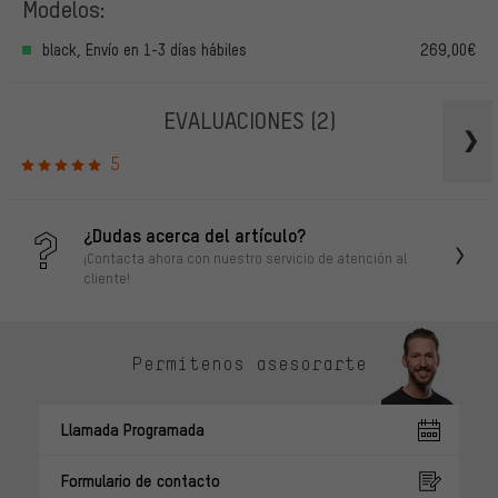
Modelos:
black, Envío en 1-3 días hábiles
269,00€
EVALUACIONES
(2)
5
¿Dudas acerca del artículo?
¡Contacta ahora con nuestro servicio de atención al
cliente!
Permítenos asesorarte
Llamada Programada
Formulario de contacto