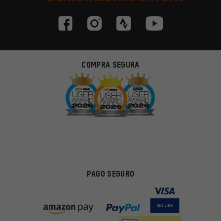
COMPRA SEGURA
PAGO SEGURO