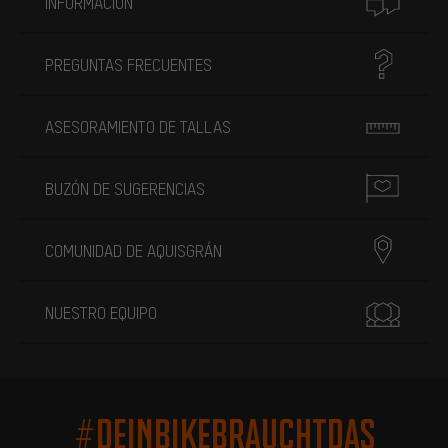
INFORMACIÓN
PREGUNTAS FRECUENTES
ASESORAMIENTO DE TALLAS
BUZÓN DE SUGERENCIAS
COMUNIDAD DE AQUISGRÁN
NUESTRO EQUIPO
#DEINBIKEBRAUCHTDAS