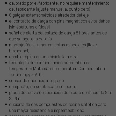
calibrado por el fabricante, no requiere mantenimiento
del fabricante (ajuste manual al punto cero)
8 galgas extensométricas alrededor del eje
el contacto de carga con pins magnéticos evita daños
(sin aperturas críticas)
señal de alerta del estado de carga 8 horas antes de
que se agote la batería
montaje fácil sin herramientas especiales (llave
hexagonal)
cambio rápido de una bicicleta a otra
tecnología de compensación automática de
temperatura (Automatic Temperature Compensation
Technology = ATC)
sensor de cadencia integrado
compacto, no se atasca en el pedal
grado de fuerza de liberación de ajuste continuo de 8 a
20 Nm
cubierta de dos compuestos de resina sintética para
una mayor resistencia e impermeabilidad