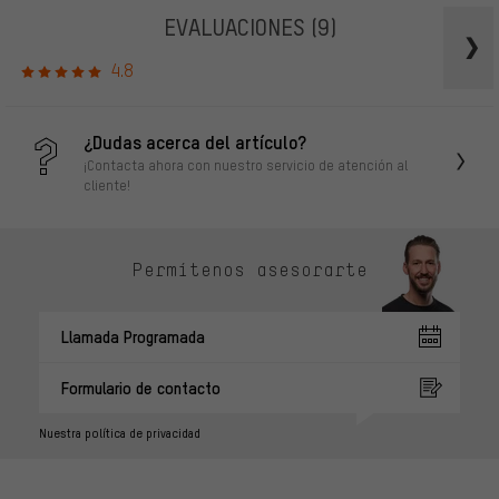
EVALUACIONES
(9)
4.8
¿Dudas acerca del artículo?
¡Contacta ahora con nuestro servicio de atención al
cliente!
Permítenos asesorarte
Llamada Programada
Formulario de contacto
Nuestra política de privacidad