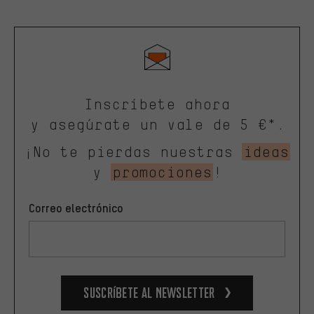
Inscríbete ahora
y asegúrate un vale de 5 €*.
¡No te pierdas nuestras
ideas
y
promociones
!
Correo electrónico
Suscríbete al newsletter