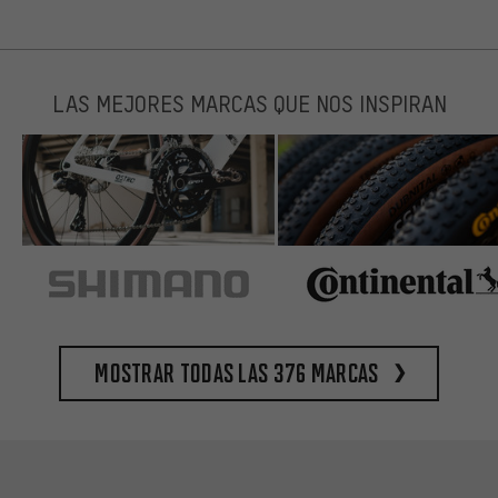
LAS MEJORES MARCAS QUE NOS INSPIRAN
Mostrar todas las 376 marcas