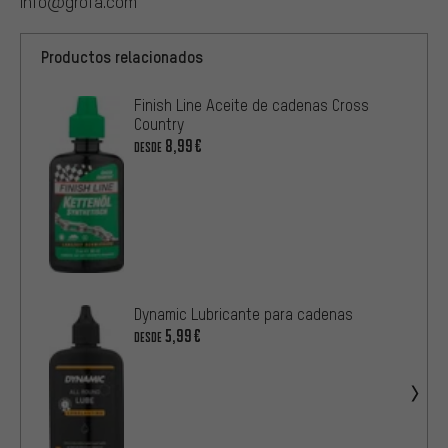
info@grofa.com
Productos relacionados
Finish Line Aceite de cadenas Cross
Country
8,99€
DESDE
Dynamic Lubricante para cadenas
5,99€
DESDE