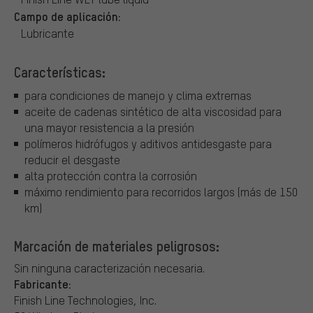
Campo de aplicación:
Lubricante
Características:
para condiciones de manejo y clima extremas
aceite de cadenas sintético de alta viscosidad para
una mayor resistencia a la presión
polímeros hidrófugos y aditivos antidesgaste para
reducir el desgaste
alta protección contra la corrosión
máximo rendimiento para recorridos largos (más de 150
km)
Marcación de materiales peligrosos:
Sin ninguna caracterización necesaria.
Fabricante:
Finish Line Technologies, Inc.