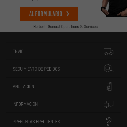
Al formulario
Herbert,
General Operations & Services
Más información
ENVÍO
SEGUIMIENTO DE PEDIDOS
ANULACIÓN
INFORMACIÓN
PREGUNTAS FRECUENTES