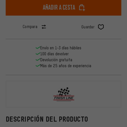
Añadir a cesta
Compara
Guardar
Envío en 1-3 días hábiles
100 días devolver
Devolución gratuita
Más de 25 años de experiencia
Finish Line
DESCRIPCIÓN DEL PRODUCTO