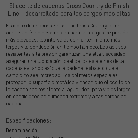
El aceite de cadenas Cross Country de Finish
Line - desarrollado para las cargas más altas
El aceite de cadenas Finish Line Cross Country es un
aceite sintético desarrollado para las cargas de presión
más elevadas, los intervalos de mantenimiento más
largos y la conducción en tiempo húmedo. Los aditivos
resistentes a la presión garantizan una alta viscosidad,
aseguran una lubricación ideal de los eslabones de la
cadena evitando así que la cadena resbale o que el
cambio no sea impreciso. Los polímeros especiales
protegen la superficie metálica y hacen que el aceite de
la cadena sea resistente al agua. Ideal para viajes largos
en condiciones de humedad extrema y altas cargas de
cadena.
Especificaciones:
Denominación:
Finish Line WET lube liquid