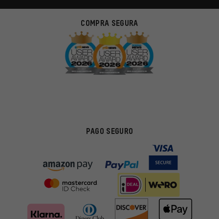
COMPRA SEGURA
PAGO SEGURO