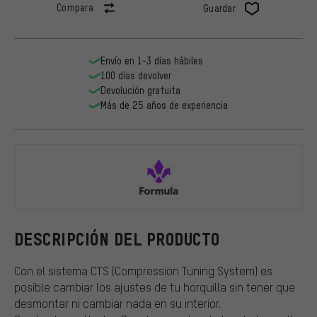
Compara
Guardar
Envío en 1-3 días hábiles
100 días devolver
Devolución gratuita
Más de 25 años de experiencia
Formula
DESCRIPCIÓN DEL PRODUCTO
Con el sistema CTS (Compression Tuning System) es
posible cambiar los ajustes de tu horquilla sin tener que
desmontar ni cambiar nada en su interior.