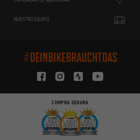
NUESTRO EQUIPO
#DEINBIKEBRAUCHTDAS
COMPRA SEGURA