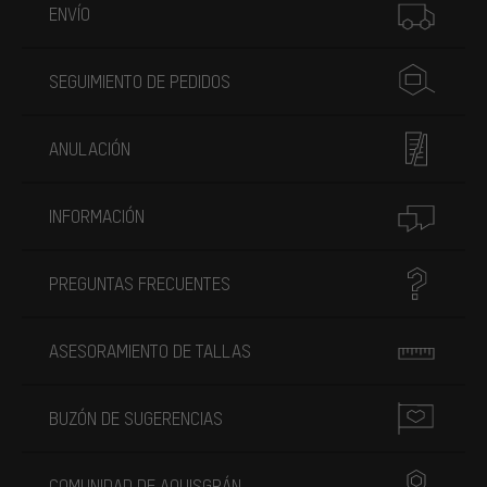
ENVÍO
SEGUIMIENTO DE PEDIDOS
ANULACIÓN
INFORMACIÓN
PREGUNTAS FRECUENTES
ASESORAMIENTO DE TALLAS
BUZÓN DE SUGERENCIAS
COMUNIDAD DE AQUISGRÁN