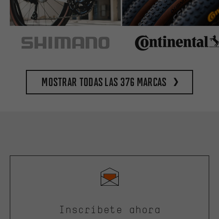
Mostrar todas las 376 marcas
Inscríbete ahora