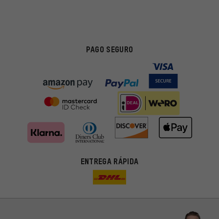
PAGO SEGURO
ENTREGA RÁPIDA