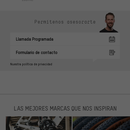
Permítenos asesorarte
Llamada Programada
Formulario de contacto
Nuestra política de privacidad
LAS MEJORES MARCAS QUE NOS INSPIRAN