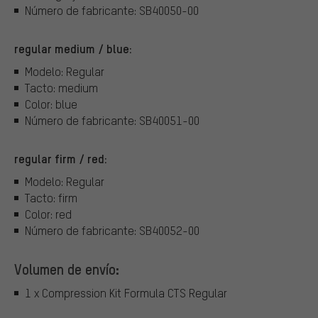
Número de fabricante: SB40050-00
regular medium / blue:
Modelo: Regular
Tacto: medium
Color: blue
Número de fabricante: SB40051-00
regular firm / red:
Modelo: Regular
Tacto: firm
Color: red
Número de fabricante: SB40052-00
Volumen de envío:
1 x Compression Kit Formula CTS Regular