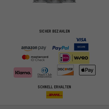
SICHER BEZAHLEN
SCHNELL ERHALTEN