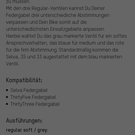
zu müssen.
Mit den drei Regular-Ventilen kannst Du Deiner
Federgabel drei unterschiedliche Abstimmungen
verpassen und Dein Bike somit auf die
unterschiedlichsten Einsatzgebiete anpassen.
Hierbei wählst Du das grau markierte Ventil für ein softes
Ansprechverhalten, das blaue für medium und das rote
für die firm Abstimmung. Standardmäßig kommen die
Selva, 35 und 33 augestattet mit dem blau markierten
Ventil.
Kompatibilität:
Selva Federgabel
ThirtyFive Federgabel
ThirtyThree Federgabel
Ausführungen:
regular soft / grey: