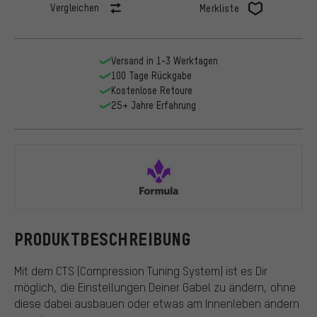
Vergleichen
Merkliste
Versand in 1-3 Werktagen
100 Tage Rückgabe
Kostenlose Retoure
25+ Jahre Erfahrung
Formula
PRODUKTBESCHREIBUNG
Mit dem CTS (Compression Tuning System) ist es Dir
möglich, die Einstellungen Deiner Gabel zu ändern, ohne
diese dabei ausbauen oder etwas am Innenleben ändern