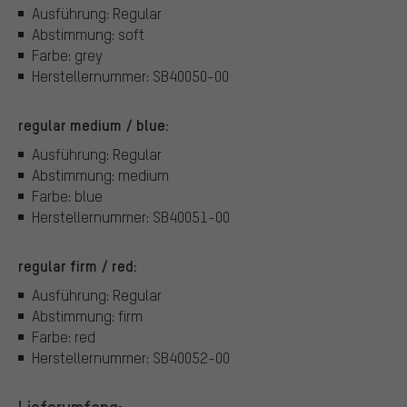
Ausführung: Regular
Abstimmung: soft
Farbe: grey
Herstellernummer: SB40050-00
regular medium / blue:
Ausführung: Regular
Abstimmung: medium
Farbe: blue
Herstellernummer: SB40051-00
regular firm / red:
Ausführung: Regular
Abstimmung: firm
Farbe: red
Herstellernummer: SB40052-00
Lieferumfang: