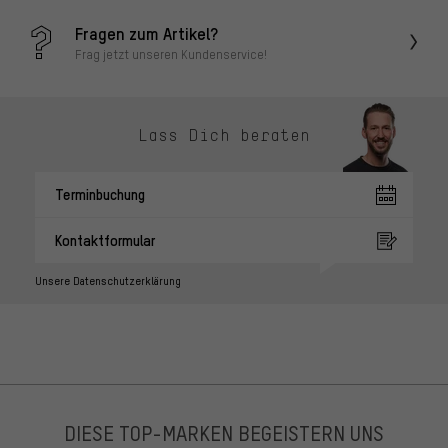
Fragen zum Artikel?
Frag jetzt unseren Kundenservice!
Lass Dich beraten
Terminbuchung
Kontaktformular
Unsere Datenschutzerklärung
DIESE TOP-MARKEN BEGEISTERN UNS