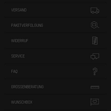
Mehr Informationen
VERSAND
PAKETVERFOLGUNG
WIDERRUF
SERVICE
FAQ
GRÖSSENBERATUNG
WUNSCHBOX