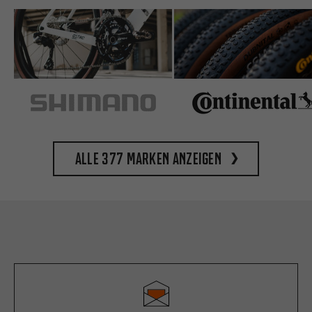
Alle 377 Marken anzeigen