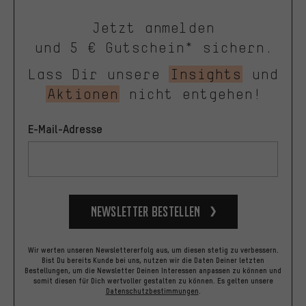
Jetzt anmelden
und 5 € Gutschein* sichern.
Lass Dir unsere
Insights
und
Aktionen
nicht entgehen!
E-Mail-Adresse
Newsletter bestellen
Wir werten unseren Newslettererfolg aus, um diesen stetig zu verbessern.
Bist Du bereits Kunde bei uns, nutzen wir die Daten Deiner letzten
Bestellungen, um die Newsletter Deinen Interessen anpassen zu können und
somit diesen für Dich wertvoller gestalten zu können.
Es gelten unsere
Datenschutzbestimmungen
.