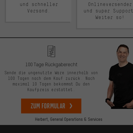
und schneller
Onlineversender
Versand.
und super Suppor
Weiter so!
100 Tage Rückgaberecht
Sende die ungenutzte Ware innerhalb von
100 Tagen nach dem Kauf zurück. Nach
maximal 10 Tagen bekommst Du den
Kaufpreis erstattet.
zum Formular
Herbert,
General Operations & Services