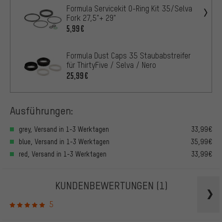
Formula Servicekit O-Ring Kit 35/Selva
Fork 27,5"+ 29"
5,99€
Formula Dust Caps 35 Staubabstreifer
für ThirtyFive / Selva / Nero
25,99€
Ausführungen:
grey, Versand in 1-3 Werktagen
33,99€
blue, Versand in 1-3 Werktagen
35,99€
red, Versand in 1-3 Werktagen
33,99€
KUNDENBEWERTUNGEN
(1)
5